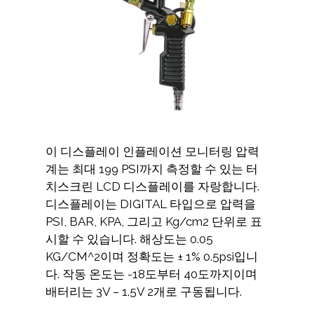
이 디스플레이 인플레이션 모니터링 압력
계는 최대 199 PSI까지 측정할 수 있는 터
치스크린 LCD 디스플레이를 자랑합니다.
디스플레이는 DIGITAL 타입으로 압력을
PSI, BAR, KPA, 그리고 Kg/cm2 단위로 표
시할 수 있습니다. 해상도는 0.05
KG/CM^2이며 정확도는 ± 1% 0.5psi입니
다. 작동 온도는 -18도부터 40도까지이며
배터리는 3V – 1.5V 2개로 구동됩니다.