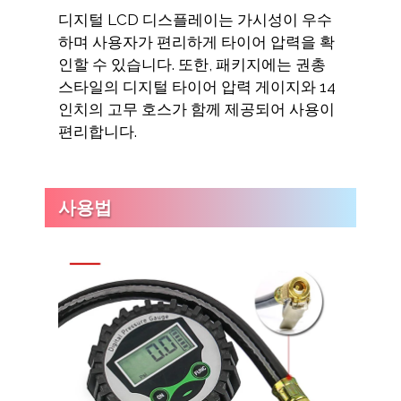
디지털 LCD 디스플레이는 가시성이 우수
하며 사용자가 편리하게 타이어 압력을 확
인할 수 있습니다. 또한, 패키지에는 권총
스타일의 디지털 타이어 압력 게이지와 14
인치의 고무 호스가 함께 제공되어 사용이
편리합니다.
사용법