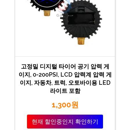
고정밀 디지털 타이어 공기 압력 게
이지, 0-200PSI, LCD 압력계 압력 게
이지, 자동차, 트럭, 오토바이용 LED
라이트 포함
1,300원
현재 할인중인지 확인하기