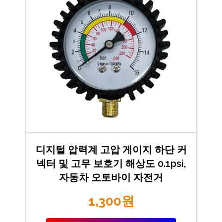
디지털 압력계 고압 게이지 하단 커
넥터 및 고무 보호기 해상도 0.1psi,
자동차 오토바이 자전거
1,300원