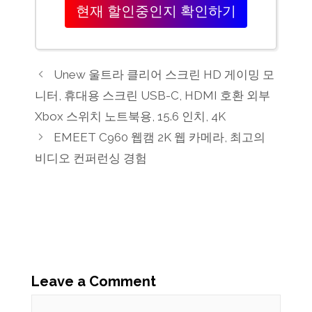
현재 할인중인지 확인하기
Unew 울트라 클리어 스크린 HD 게이밍 모
니터, 휴대용 스크린 USB-C, HDMI 호환 외부
Xbox 스위치 노트북용, 15.6 인치, 4K
EMEET C960 웹캠 2K 웹 카메라, 최고의
비디오 컨퍼런싱 경험
Leave a Comment
Comment