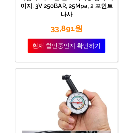
이지, 3V 250BAR, 25Mpa, 2 포인트
나사
33,891원
현재 할인중인지 확인하기