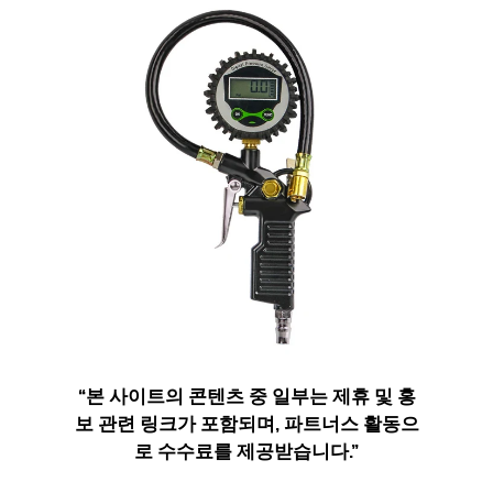
“
본 사이트의 콘텐츠 중 일부는 제휴 및 홍
보 관련 링크가 포함되며
,
파트너스 활동으
로 수수료를 제공받습니다
.”