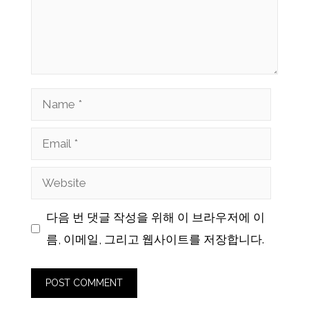
Name
Email
Website
다음 번 댓글 작성을 위해 이 브라우저에 이
름, 이메일, 그리고 웹사이트를 저장합니다.