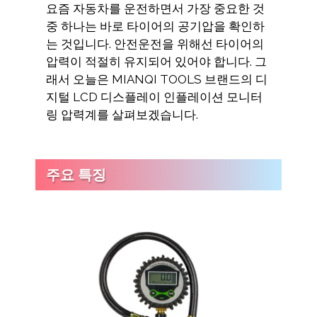
요즘 자동차를 운전하면서 가장 중요한 것
중 하나는 바로 타이어의 공기압을 확인하
는 것입니다. 안전운전을 위해선 타이어의
압력이 적절히 유지되어 있어야 합니다. 그
래서 오늘은 MIANQI TOOLS 브랜드의 디
지털 LCD 디스플레이 인플레이션 모니터
링 압력계를 살펴보겠습니다.
주요 특징