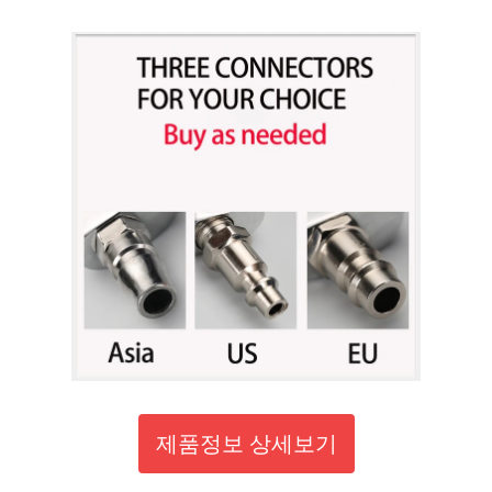
제품정보 상세보기