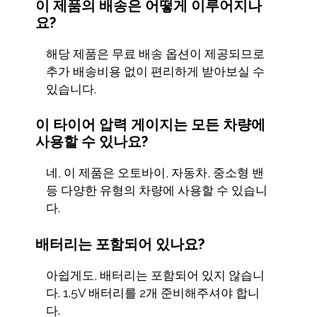
이 제품의 배송은 어떻게 이루어지나
요?
해당 제품은 무료 배송 옵션이 제공되므로
추가 배송비용 없이 편리하게 받아보실 수
있습니다.
이 타이어 압력 게이지는 모든 차량에
사용할 수 있나요?
네, 이 제품은 오토바이, 자동차, 중소형 밴
등 다양한 유형의 차량에 사용할 수 있습니
다.
배터리는 포함되어 있나요?
아쉽게도, 배터리는 포함되어 있지 않습니
다. 1.5V 배터리를 2개 준비해주셔야 합니
다.