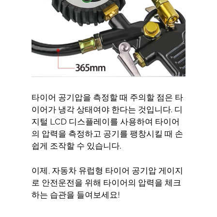
타이어 공기압을 측정할 때 주의할 점은 타
이어가 냉각 상태여야 한다는 것입니다. 디
지털 LCD 디스플레이를 사용하여 타이어
의 압력을 측정하고 공기를 팽창시킬 때 손
쉽게 조작할 수 있습니다.
이제, 자동차 유럽형 타이어 공기압 게이지
로 안전운전을 위해 타이어의 압력을 체크
하는 습관을 들여보세요!