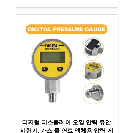
디지털 디스플레이 오일 압력 유압
시험기, 가스 물 연료 액체용 압력 게