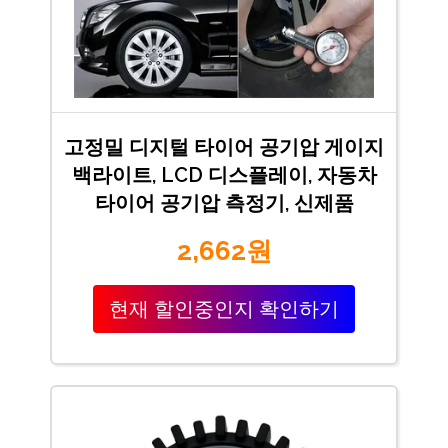
고정밀 디지털 타이어 공기압 게이지
백라이트, LCD 디스플레이, 자동차
타이어 공기압 측정기, 신제품
2,662원
현재 할인중인지 확인하기