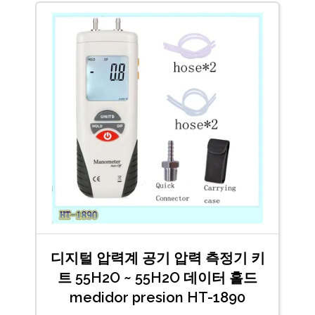
디지털 압력계 공기 압력 측정기 키
트 55H2O ~ 55H2O 데이터 홀드
medidor presion HT-1890