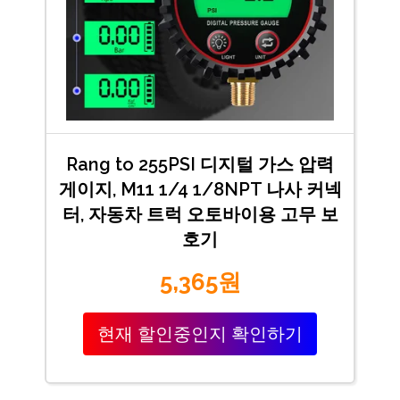
Rang to 255PSI 디지털 가스 압력
게이지, M11 1/4 1/8NPT 나사 커넥
터, 자동차 트럭 오토바이용 고무 보
호기
5,365원
현재 할인중인지 확인하기