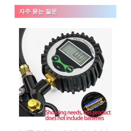
자주 묻는 질문