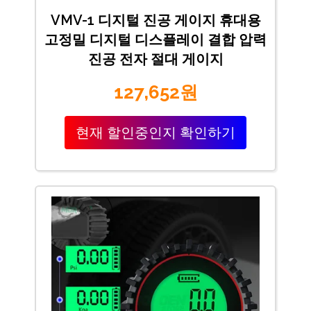
VMV-1 디지털 진공 게이지 휴대용
고정밀 디지털 디스플레이 결합 압력
진공 전자 절대 게이지
127,652원
현재 할인중인지 확인하기