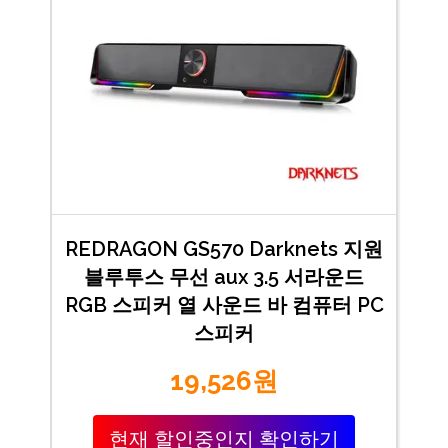
REDRAGON GS570 Darknets 지원
블루투스 무선 aux 3.5 서라운드
RGB 스피커 열 사운드 바 컴퓨터 PC
스피커
19,526원
현재 할인중인지 확인하기