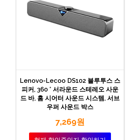
Lenovo-Lecoo DS102 블루투스 스
피커, 360 ° 서라운드 스테레오 사운
드 바, 홈 시어터 사운드 시스템, 서브
우퍼 사운드 박스
7,269원