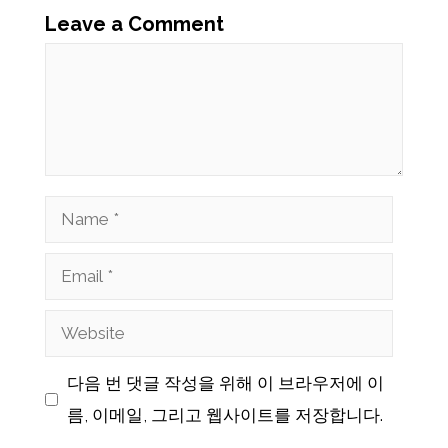
Leave a Comment
Comment
Name
Email
Website
다음 번 댓글 작성을 위해 이 브라우저에 이
름, 이메일, 그리고 웹사이트를 저장합니다.