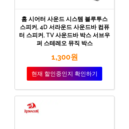
홈 시어터 사운드 시스템 블루투스
스피커, 4D 서라운드 사운드바 컴퓨
터 스피커, TV 사운드바 박스 서브우
퍼 스테레오 뮤직 박스
1,300원
현재 할인중인지 확인하기