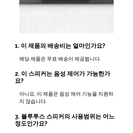
1. 이 제품의 배송비는 얼마인가요?
해당 제품은 무료 배송이 제공됩니다.
2. 이 스피커는 음성 제어가 가능한가
요?
아니요, 이 제품은 음성 제어 기능을 지원하
지 않습니다.
3. 블루투스 스피커의 사용범위는 어느
정도인가요?