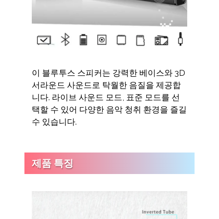
이 블루투스 스피커는 강력한 베이스와 3D
서라운드 사운드로 탁월한 음질을 제공합
니다. 라이브 사운드 모드, 표준 모드를 선
택할 수 있어 다양한 음악 청취 환경을 즐길
수 있습니다.
제품 특징