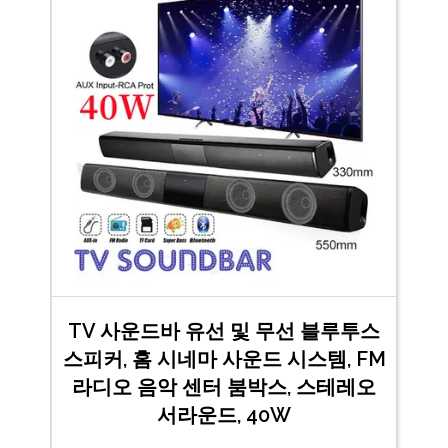
TV 사운드바 유선 및 무선 블루투스
스피커, 홈 시네마 사운드 시스템, FM
라디오 음악 센터 붐박스, 스테레오
서라운드, 40W