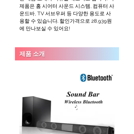
제품은 홈 시어터 사운드 시스템, 컴퓨터 사
운드바, TV 서브우퍼 등 다양한 용도로 사
용할 수 있습니다. 할인가격으로 28,939원
에 만나보실 수 있어요!
제품 소개