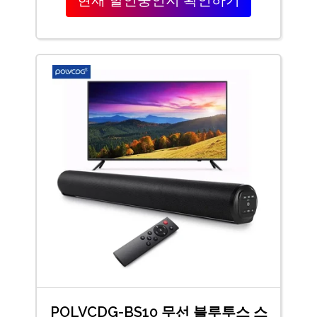
현재 할인중인지 확인하기
POLVCDG-BS10 무선 블루투스 스