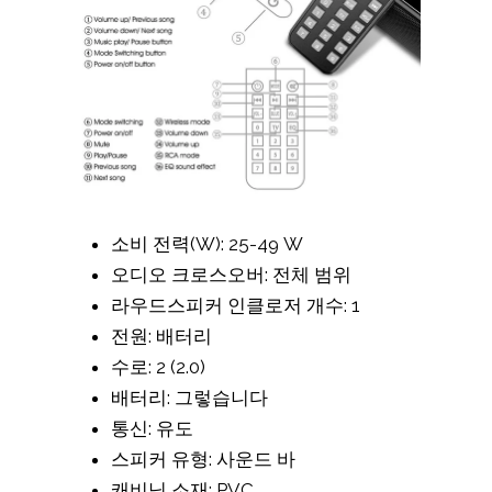
소비 전력(W): 25-49 W
오디오 크로스오버: 전체 범위
라우드스피커 인클로저 개수: 1
전원: 배터리
수로: 2 (2.0)
배터리: 그렇습니다
통신: 유도
스피커 유형: 사운드 바
캐비닛 소재: PVC