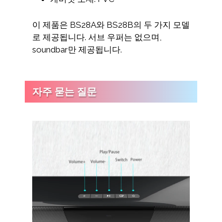
이 제품은 BS28A와 BS28B의 두 가지 모델
로 제공됩니다. 서브 우퍼는 없으며,
soundbar만 제공됩니다.
자주 묻는 질문