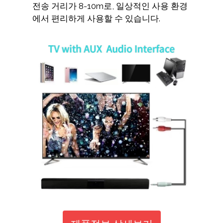
전송 거리가 8-10m로, 일상적인 사용 환경
에서 편리하게 사용할 수 있습니다.