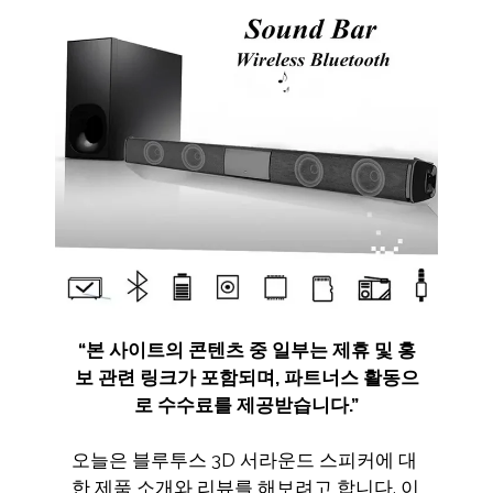
“
본 사이트의 콘텐츠 중 일부는 제휴 및 홍
보 관련 링크가 포함되며
,
파트너스 활동으
로 수수료를 제공받습니다
.”
오늘은 블루투스 3D 서라운드 스피커에 대
한 제품 소개와 리뷰를 해보려고 합니다. 이