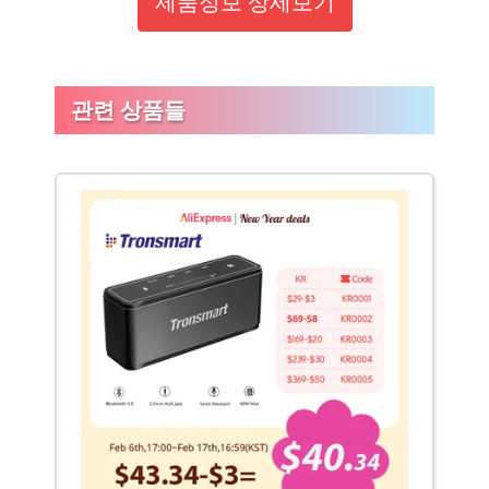
제품정보 상세보기
관련 상품들