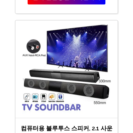
컴퓨터용 블루투스 스피커, 2.1 사운