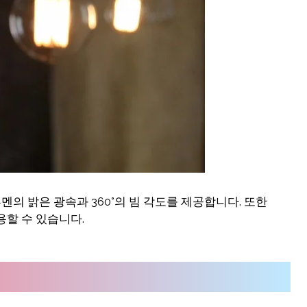
멘의 밝은 광속과 360°의 빔 각도를 제공합니다. 또한
용할 수 있습니다.