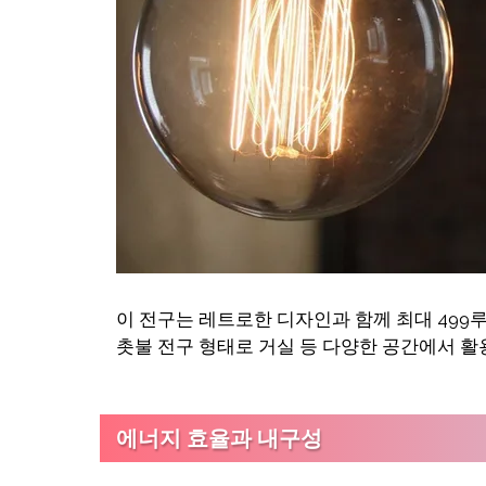
이 전구는 레트로한 디자인과 함께 최대 499루
촛불 전구 형태로 거실 등 다양한 공간에서 활
에너지 효율과 내구성