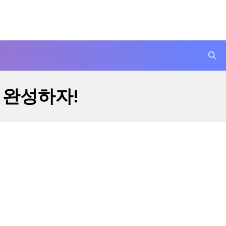
 완성하자!