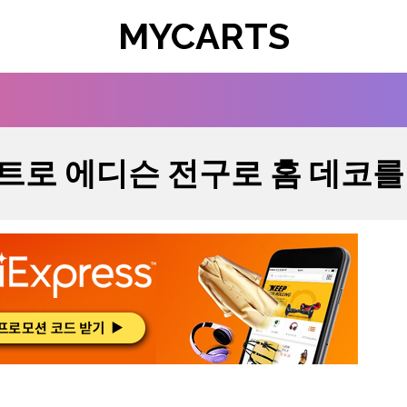
MYCARTS
트로 에디슨 전구로 홈 데코를