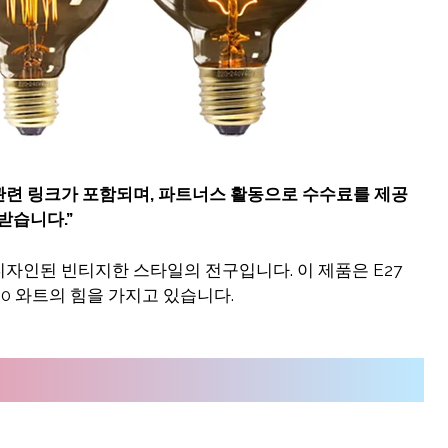
 관련 링크가 포함되며
,
파트너스 활동으로 수수료를 제공
받습니다
.”
자인된 빈티지한 스타일의 전구입니다. 이 제품은 E27
 40 와트의 힘을 가지고 있습니다.