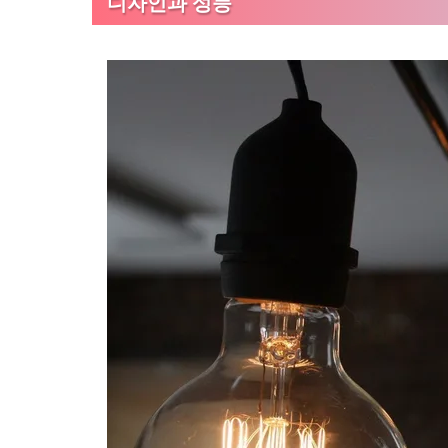
디자인과 성능