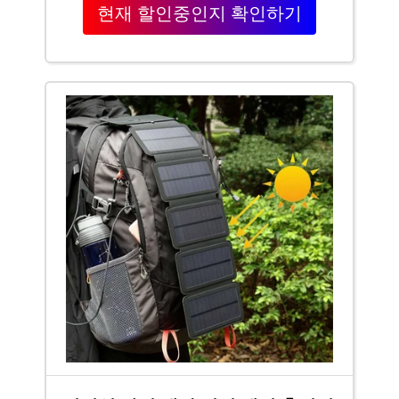
현재 할인중인지 확인하기