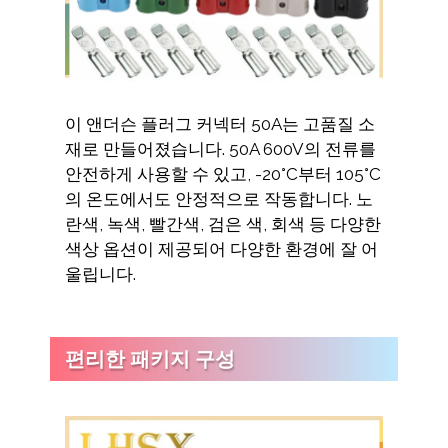
이 앤더슨 플러그 커넥터 50A는 고품질 소
재로 만들어졌습니다. 50A 600V의 전류를
안전하게 사용할 수 있고, -20°C부터 105°C
의 온도에서도 안정적으로 작동합니다. 노
란색, 녹색, 빨간색, 검은 색, 회색 등 다양한
색상 옵션이 제공되어 다양한 환경에 잘 어
울립니다.
편리한 패키지 구성