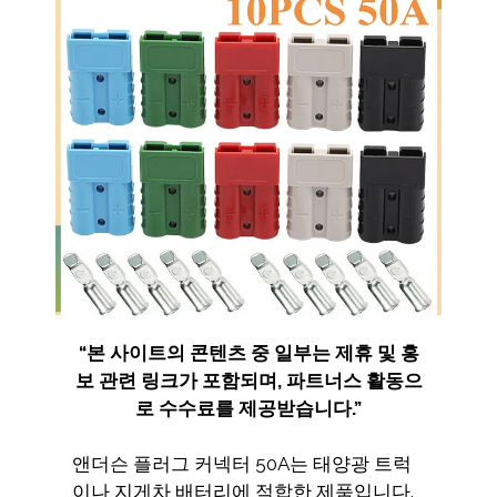
“
본 사이트의 콘텐츠 중 일부는 제휴 및 홍
보 관련 링크가 포함되며
,
파트너스 활동으
로 수수료를 제공받습니다
.”
앤더슨 플러그 커넥터 50A는 태양광 트럭
이나 지게차 배터리에 적합한 제품입니다.