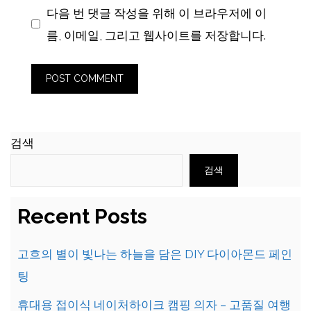
다음 번 댓글 작성을 위해 이 브라우저에 이
름, 이메일, 그리고 웹사이트를 저장합니다.
검색
검색
Recent Posts
고흐의 별이 빛나는 하늘을 담은 DIY 다이아몬드 페인
팅
휴대용 접이식 네이처하이크 캠핑 의자 – 고품질 여행