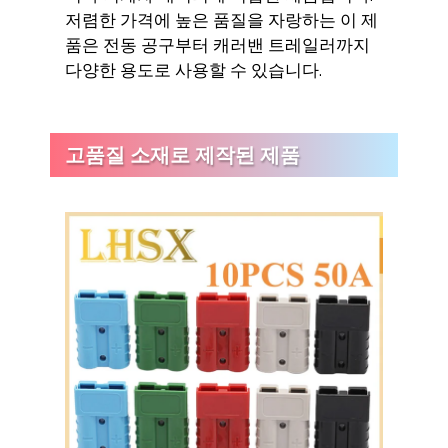
저렴한 가격에 높은 품질을 자랑하는 이 제
품은 전동 공구부터 캐러밴 트레일러까지
다양한 용도로 사용할 수 있습니다.
고품질 소재로 제작된 제품