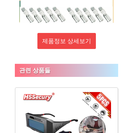
제품정보 상세보기
관련 상품들