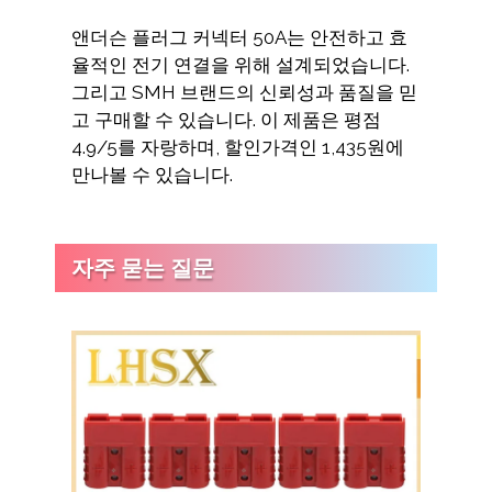
앤더슨 플러그 커넥터 50A는 안전하고 효
율적인 전기 연결을 위해 설계되었습니다.
그리고 SMH 브랜드의 신뢰성과 품질을 믿
고 구매할 수 있습니다. 이 제품은 평점
4.9/5를 자랑하며, 할인가격인 1,435원에
만나볼 수 있습니다.
자주 묻는 질문