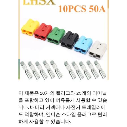
이 제품은 10개의 플러그와 20개의 터미널
을 포함하고 있어 여유롭게 사용할 수 있습
니다. 배터리 커넥터나 자전거 트레일러에
도 적합하며, 앤더슨 스타일 플러그로 편리
하게 사용할 수 있습니다.