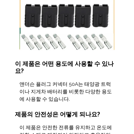
이 제품은 어떤 용도에 사용할 수 있나
요?
앤더슨 플러그 커넥터 50A는 태양광 트럭
이나 지게차 배터리를 비롯한 다양한 용도
에 사용할 수 있습니다.
제품의 안전성은 어떻게 되나요?
이 제품은 안전한 전류를 유지하고 온도에