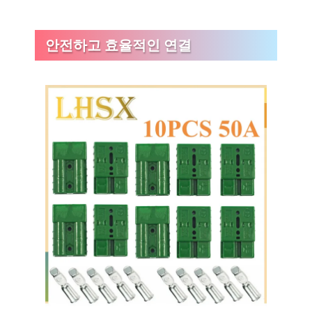
안전하고 효율적인 연결