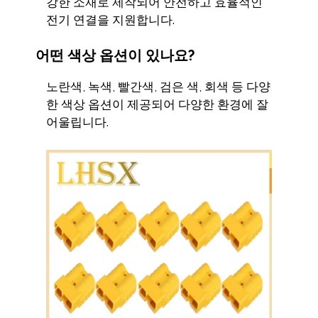
강한 소재로 제작되어 안전하고 효율적인
전기 연결을 지원합니다.
어떤 색상 옵션이 있나요?
노란색, 녹색, 빨간색, 검은 색, 회색 등 다양
한 색상 옵션이 제공되어 다양한 환경에 잘
어울립니다.