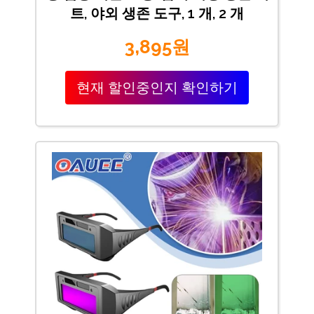
트, 야외 생존 도구, 1 개, 2 개
3,895원
현재 할인중인지 확인하기