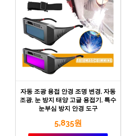
자동 조광 용접 안경 조명 변경, 자동
조광, 눈 방지 태양 고글 용접기, 특수
눈부심 방지 안경 도구
5,835원