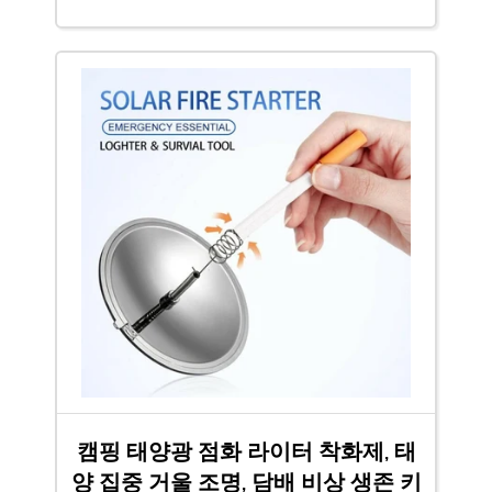
캠핑 태양광 점화 라이터 착화제, 태
양 집중 거울 조명, 담배 비상 생존 키