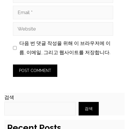
Email
Website
다음 번 댓글 작성을 위해 이 브라우저에 이
름, 이메일, 그리고 웹사이트를 저장합니다.
검색
검색
Recent Posts