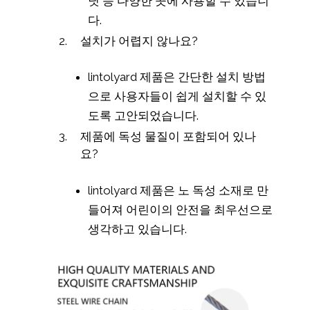
닛 등 다양한 곳에 사용할 수 있습니
다.
설치가 어렵지 않나요?
lintolyard 제품은 간단한 설치 방법
으로 사용자들이 쉽게 설치할 수 있
도록 고안되었습니다.
제품에 독성 물질이 포함되어 있나
요?
lintolyard 제품은 노 독성 소재로 만
들어져 어린이의 안전을 최우선으로
생각하고 있습니다.