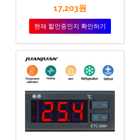
17,203원
현재 할인중인지 확인하기