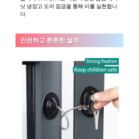
닛 냉장고 도어 잠금을 통해 이를 실현합니
다.
안전하고 튼튼한 설계