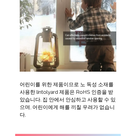
어린이를 위한 제품이므로 노 독성 소재를
사용한 lintolyard 제품은 RoHS 인증을 받
았습니다. 집 안에서 안심하고 사용할 수 있
으며, 어린이에게 해를 끼칠 우려가 없습니
다.