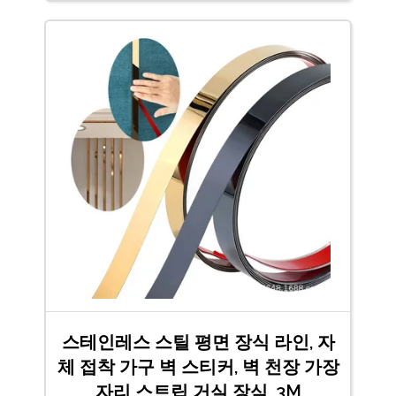
스테인레스 스틸 평면 장식 라인, 자
체 접착 가구 벽 스티커, 벽 천장 가장
자리 스트립 거실 장식, 3M