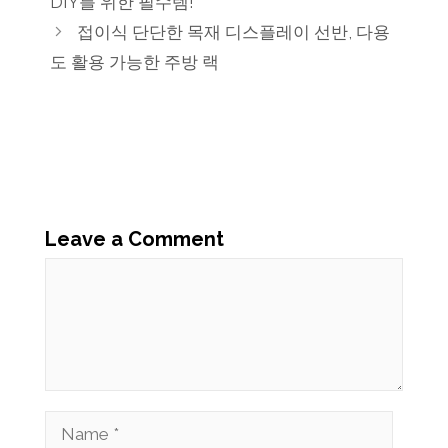
DIY를 위한 필수템!
접이식 단단한 목재 디스플레이 선반, 다용
도 활용 가능한 주방 랙
Leave a Comment
Comment
Name