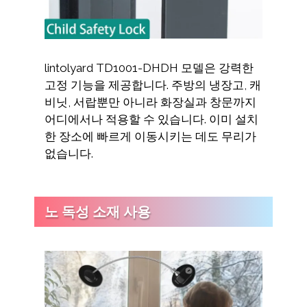
lintolyard TD1001-DHDH 모델은 강력한
고정 기능을 제공합니다. 주방의 냉장고, 캐
비닛, 서랍뿐만 아니라 화장실과 창문까지
어디에서나 적용할 수 있습니다. 이미 설치
한 장소에 빠르게 이동시키는 데도 무리가
없습니다.
노 독성 소재 사용