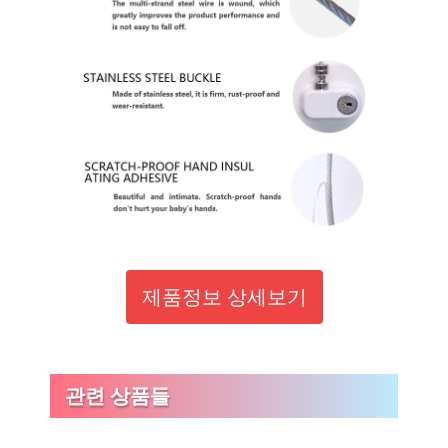
제품정보 상세보기
관련 상품들