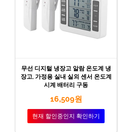
무선 디지털 냉장고 알람 온도계 냉
장고, 가정용 실내 실외 센서 온도계
시계 배터리 구동
16,509원
현재 할인중인지 확인하기