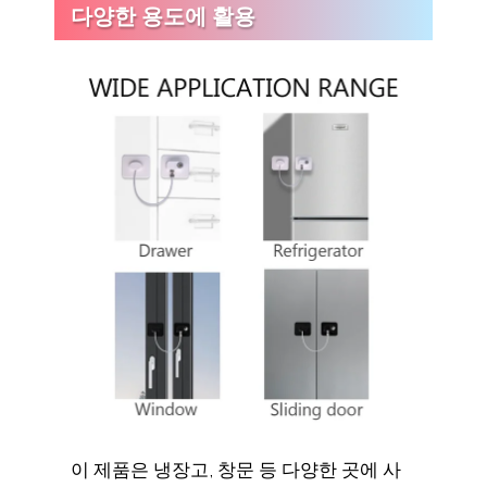
다양한 용도에 활용
이 제품은 냉장고, 창문 등 다양한 곳에 사