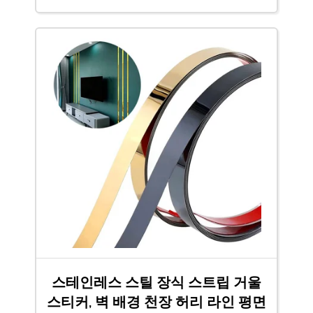
스테인레스 스틸 장식 스트립 거울
스티커, 벽 배경 천장 허리 라인 평면