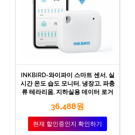
INKBIRD-와이파이 스마트 센서, 실
시간 온도 습도 모니터, 냉장고, 파충
류 테라리움, 지하실용 데이터 로거
36,488원
현재 할인중인지 확인하기