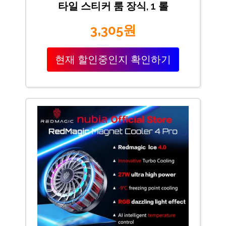
타일 스티커 룸 장식, 1 롤
3,305원
현재 할인중인지 확인하기