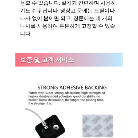
용할 수 있습니다. 설치가 간편하며 사용하
기도 쉬우답니다. 냉장고 문에는 드릴이나
나사 없이 붙이면 되고, 창문에는 네 개의
나사를 사용하여 튼튼하게 고정할 수 있습
니다.
보증 및 고객 서비스