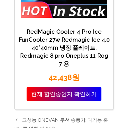
RedMagic Cooler 4 Pro Ice
FunCooler 27w Redmagic Ice 4.0
40*40mm 냉장 플레이트,
Redmagic 8 pro Oneplus 11 Rog
7 용
42,438원
현재 할인중인지 확인하기
고성능 ONEVAN 무선 송풍기: 다기능 홈