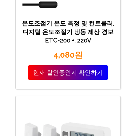
온도조절기 온도 측정 및 컨트롤러,
디지털 온도조절기 냉동 제상 경보
ETC-200 +, 220V
4,080원
현재 할인중인지 확인하기