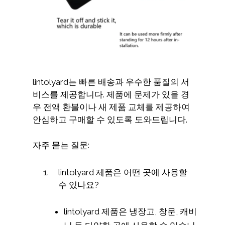
lintolyard는 빠른 배송과 우수한 품질의 서
비스를 제공합니다. 제품에 문제가 있을 경
우 전액 환불이나 새 제품 교체를 제공하여
안심하고 구매할 수 있도록 도와드립니다.
자주 묻는 질문:
lintolyard 제품은 어떤 곳에 사용할
수 있나요?
lintolyard 제품은 냉장고, 창문, 캐비