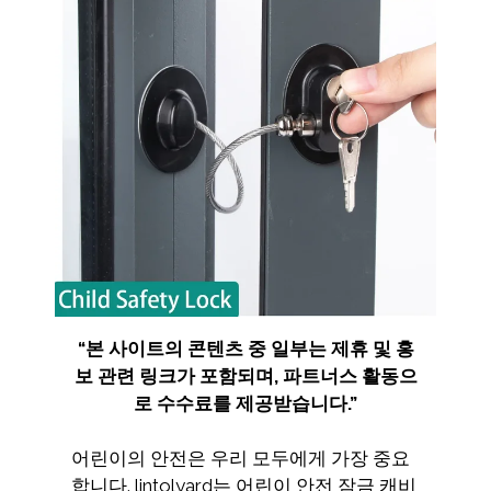
“
본 사이트의 콘텐츠 중 일부는 제휴 및 홍
보 관련 링크가 포함되며
,
파트너스 활동으
로 수수료를 제공받습니다
.”
어린이의 안전은 우리 모두에게 가장 중요
합니다. lintolyard는 어린이 안전 잠금 캐비