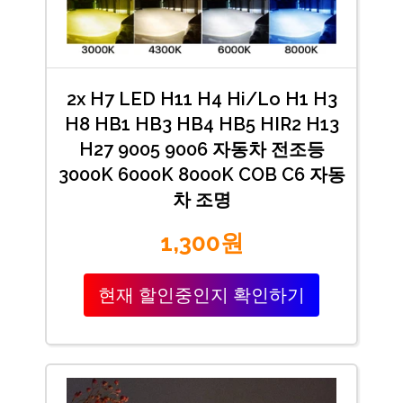
2x H7 LED H11 H4 Hi/Lo H1 H3
H8 HB1 HB3 HB4 HB5 HIR2 H13
H27 9005 9006 자동차 전조등
3000K 6000K 8000K COB C6 자동
차 조명
1,300원
현재 할인중인지 확인하기