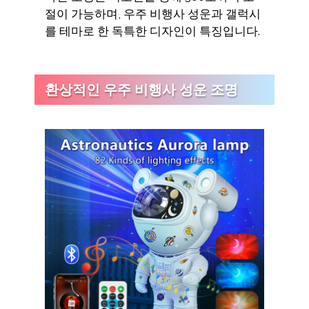
절이 가능하며, 우주 비행사 성운과 갤럭시
를 테마로 한 독특한 디자인이 특징입니다.
환상적인 우주 비행사 성운 조명