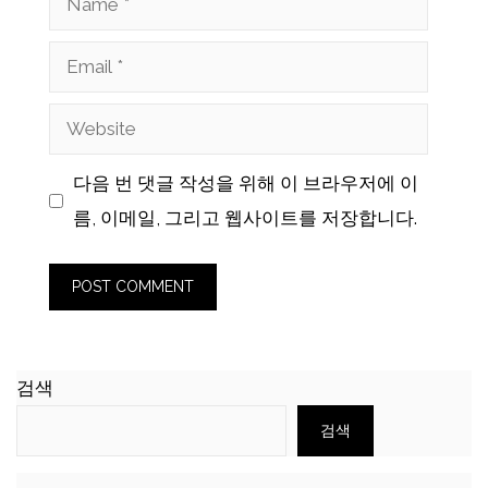
Email
Website
다음 번 댓글 작성을 위해 이 브라우저에 이
름, 이메일, 그리고 웹사이트를 저장합니다.
검색
검색