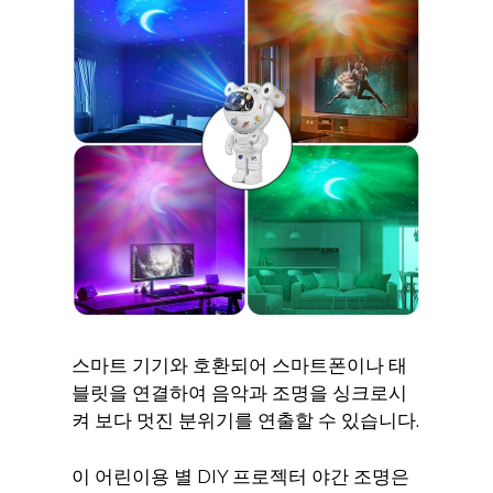
스마트 기기와 호환되어 스마트폰이나 태
블릿을 연결하여 음악과 조명을 싱크로시
켜 보다 멋진 분위기를 연출할 수 있습니다.
이 어린이용 별 DIY 프로젝터 야간 조명은