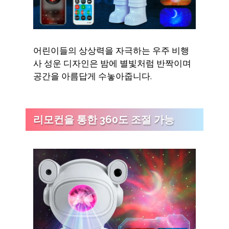
어린이들의 상상력을 자극하는 우주 비행
사 성운 디자인은 밤에 별빛처럼 반짝이며
공간을 아름답게 수놓아줍니다.
리모컨을 통한 360도 조절 가능