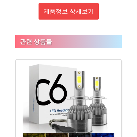
제품정보 상세보기
관련 상품들