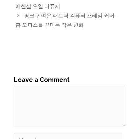
에센셜 오일 디퓨저
핑크 귀여운 패브릭 컴퓨터 프레임 커버 –
홈 오피스를 꾸미는 작은 변화
Leave a Comment
Comment
Name