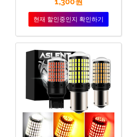
1,300원
현재 할인중인지 확인하기