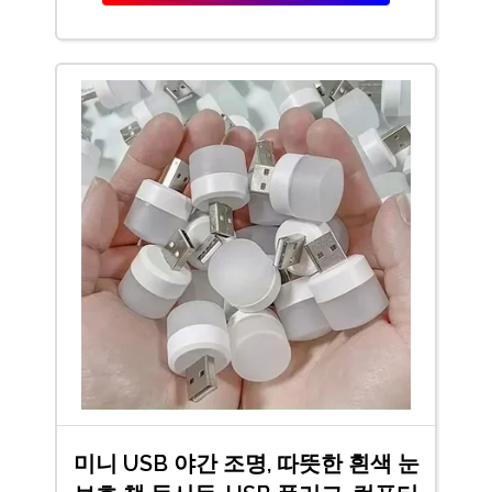
미니 USB 야간 조명, 따뜻한 흰색 눈