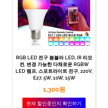
RGB LED 전구 봄블라 LED, IR 리모
컨, 변경 가능한 다채로운 RGBW
LED 램프, 스포트라이트 전구, 220V,
E27, 5W, 10W, 15W
1,300원
현재 할인중인지 확인하기