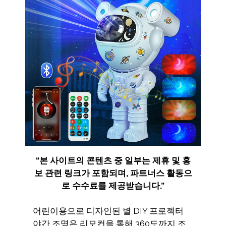
“
본 사이트의 콘텐츠 중 일부는 제휴 및 홍
보 관련 링크가 포함되며
,
파트너스 활동으
로 수수료를 제공받습니다
.”
어린이용으로 디자인된 별 DIY 프로젝터
야간 조명은 리모컨을 통해 360도까지 조