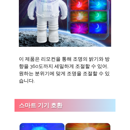
이 제품은 리모컨을 통해 조명의 밝기와 방
향을 360도까지 세밀하게 조절할 수 있어,
원하는 분위기에 맞게 조명을 조절할 수 있
습니다.
스마트 기기 호환