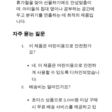
휴가철을 맞아 선물하기에도 안성맞춤이
며, 아이들의 침대 옆이나 공부하는 공간에
두고 분위기를 연출하는 데 최적의 제품입
니다.
자주 묻는 질문
이 제품은 어린이용으로 안전한가
요?
네, 이 제품은 어린이용으로 안전하
게 사용할 수 있도록 디자인되었습니
다.
배송비는 얼마인가요?
초이스 상품으로 5,000원 이상 구매
시 무료 배송 서비스를 제공하고 있