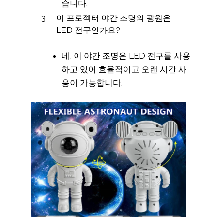
습니다.
이 프로젝터 야간 조명의 광원은
LED 전구인가요?
네, 이 야간 조명은 LED 전구를 사용
하고 있어 효율적이고 오랜 시간 사
용이 가능합니다.