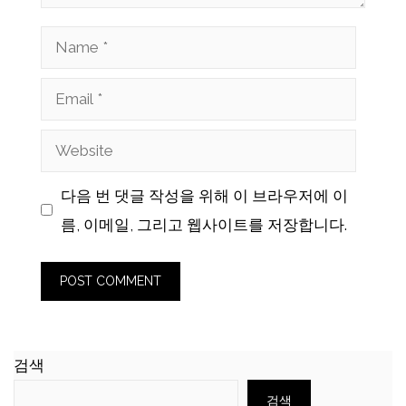
Name
Email
Website
다음 번 댓글 작성을 위해 이 브라우저에 이
름, 이메일, 그리고 웹사이트를 저장합니다.
검색
검색