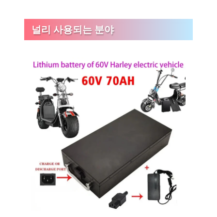
널리 사용되는 분야