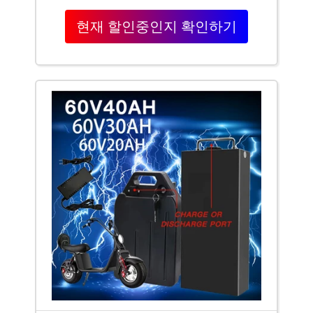
현재 할인중인지 확인하기