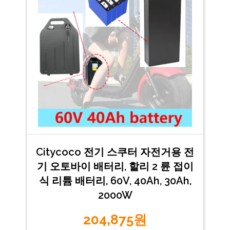
Citycoco 전기 스쿠터 자전거용 전
기 오토바이 배터리, 할리 2 륜 접이
식 리튬 배터리, 60V, 40Ah, 30Ah,
2000W
204,875원