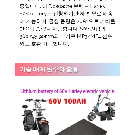
중입니다. 이 Ddadache 브랜드 Harley
60V battery는 신청하기만 하면 무료 배송
이 가능하며, 공칭 용량은 20Ah으로 가벼운
5KG의 중량을 자랑합니다. 60V 전압과
360
245
90mm의 크기로 MP3/MP4 선수
와도 호환 가능합니다.
기술 매개 변수와 활용