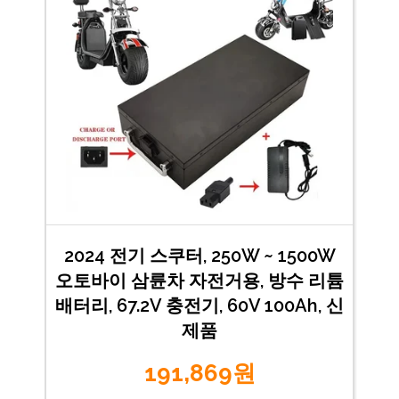
2024 전기 스쿠터, 250W ~ 1500W
오토바이 삼륜차 자전거용, 방수 리튬
배터리, 67.2V 충전기, 60V 100Ah, 신
제품
191,869원