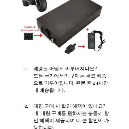
배송은 어떻게 이루어지나요?
모든 국가에서의 구매는 무료 배송
으로 이루어집니다. 주문 후 24시간
내 배송됩니다.
대량 구매 시 할인 혜택이 있나요?
네, 대량 구매를 원하시는 분들께 할
인 혜택이 제공되며 더 큰 할인이 가
능합니다.