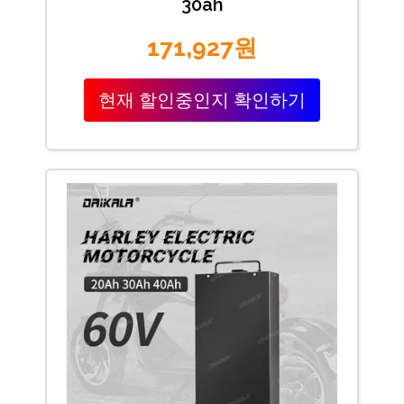
30ah
171,927원
현재 할인중인지 확인하기