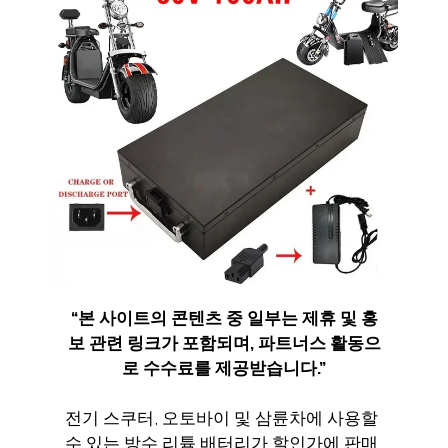
“
본 사이트의 콘텐츠 중 일부는 제휴 및 홍
보 관련 링크가 포함되며
,
파트너스 활동으
로 수수료를 제공받습니다
.”
전기 스쿠터, 오토바이 및 삼륜차에 사용할
수 있는 방수 리튬 배터리가 할인가에 판매