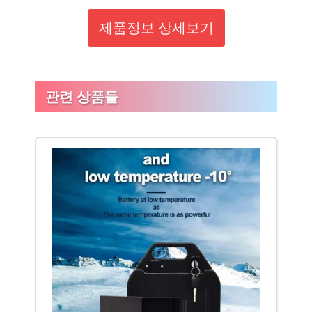
제품정보 상세보기
관련 상품들