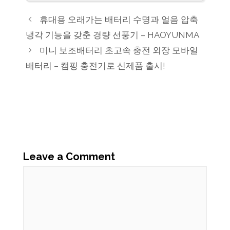
휴대용 오래가는 배터리 수명과 얼음 압축
냉각 기능을 갖춘 경량 선풍기 – HAOYUNMA
미니 보조배터리 초고속 충전 외장 모바일
배터리 – 캠핑 충전기로 신제품 출시!
Leave a Comment
Comment