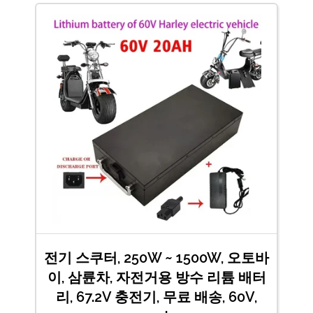
전기 스쿠터, 250W ~ 1500W, 오토바
이, 삼륜차, 자전거용 방수 리튬 배터
리, 67.2V 충전기, 무료 배송, 60V,