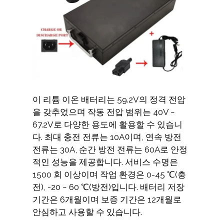
이 리튬 이온 배터리는 59.2V의 정격 전압
을 갖추었으며 작동 전압 범위는 40V ~
67.2V로 다양한 용도에 활용할 수 있습니
다. 최대 충전 전류는 10A이며, 연속 방전
전류는 30A, 순간 방전 전류는 60A로 안정
적인 성능을 제공합니다. 서비스 수명은
1500 회 이상이며 작업 환경은 0-45 ℃(충
전), -20 ~ 60 ℃(방전)입니다. 배터리 저장
기간은 6개월이며 보증 기간은 12개월로
안심하고 사용할 수 있습니다.