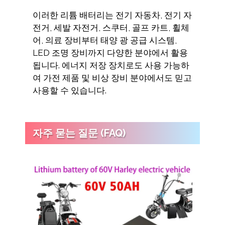
이러한 리튬 배터리는 전기 자동차, 전기 자
전거, 세발 자전거, 스쿠터, 골프 카트, 휠체
어, 의료 장비부터 태양 광 공급 시스템,
LED 조명 장비까지 다양한 분야에서 활용
됩니다. 에너지 저장 장치로도 사용 가능하
여 가전 제품 및 비상 장비 분야에서도 믿고
사용할 수 있습니다.
자주 묻는 질문 (FAQ)