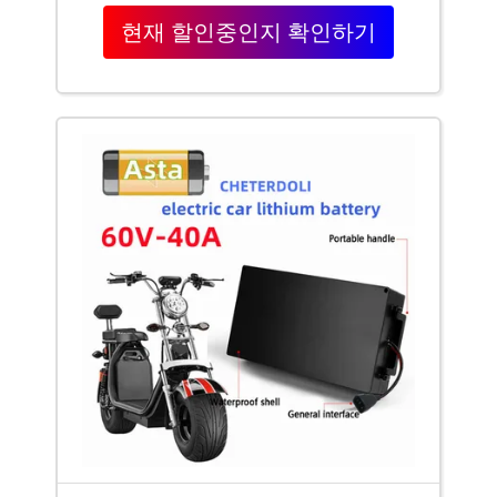
현재 할인중인지 확인하기