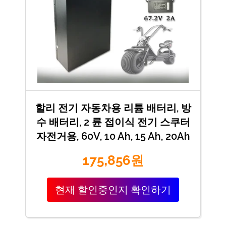
할리 전기 자동차용 리튬 배터리, 방
수 배터리, 2 륜 접이식 전기 스쿠터
자전거용, 60V, 10 Ah, 15 Ah, 20Ah
175,856원
현재 할인중인지 확인하기