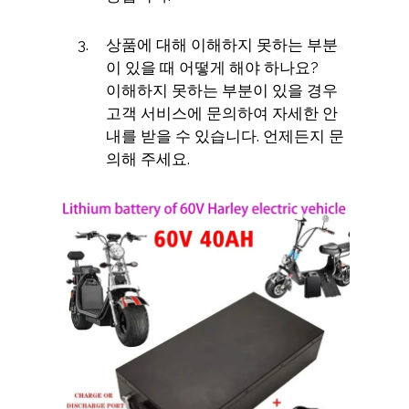
상품에 대해 이해하지 못하는 부분
이 있을 때 어떻게 해야 하나요?
이해하지 못하는 부분이 있을 경우
고객 서비스에 문의하여 자세한 안
내를 받을 수 있습니다. 언제든지 문
의해 주세요.