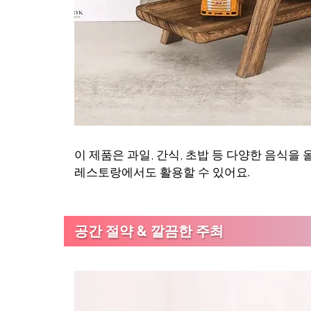
이 제품은 과일, 간식, 초밥 등 다양한 음식을
레스토랑에서도 활용할 수 있어요.
공간 절약 & 깔끔한 주최