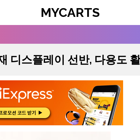
MYCARTS
재 디스플레이 선반, 다용도 활