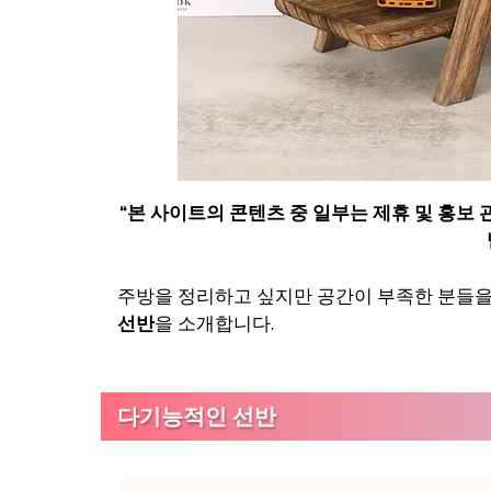
“
본 사이트의 콘텐츠 중 일부는 제휴 및 홍보
주방을 정리하고 싶지만 공간이 부족한 분들을
선반
을 소개합니다.
다기능적인 선반