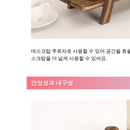
데스크탑 주최자로 사용할 수 있어 공간을 효율
스크탑을 더 넓게 사용할 수 있어요.
안정성과 내구성