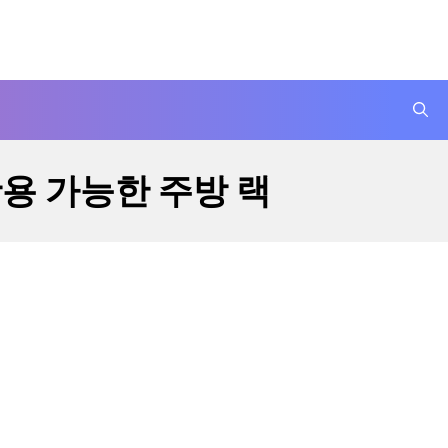
용 가능한 주방 랙