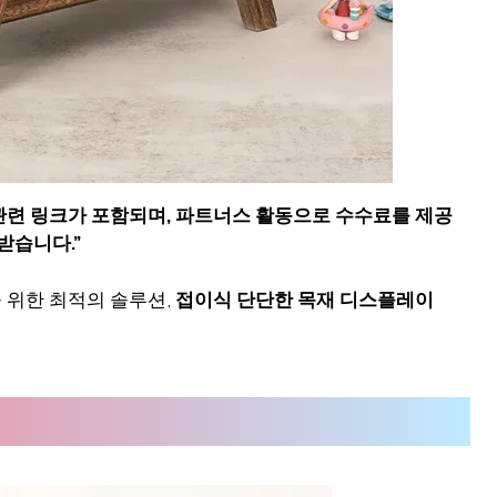
 관련 링크가 포함되며
,
파트너스 활동으로 수수료를 제공
받습니다
.”
 위한 최적의 솔루션,
접이식 단단한 목재 디스플레이