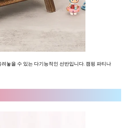
 올려놓을 수 있는 다기능적인 선반입니다. 캠핑 파티나