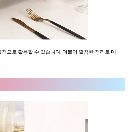
적으로 활용할 수 있습니다. 더불어 깔끔한 정리로 데