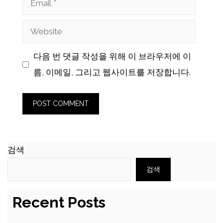
Website
다음 번 댓글 작성을 위해 이 브라우저에 이
름, 이메일, 그리고 웹사이트를 저장합니다.
검색
검색
Recent Posts