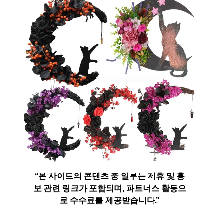
“
본 사이트의 콘텐츠 중 일부는 제휴 및 홍
보 관련 링크가 포함되며
,
파트너스 활동으
로 수수료를 제공받습니다
.”