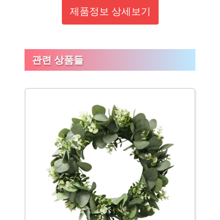
제품정보 상세보기
관련 상품들