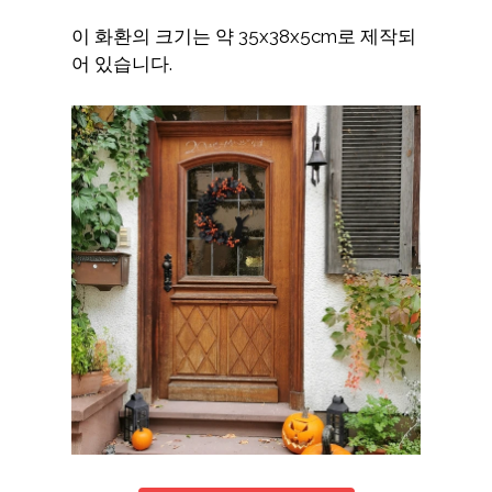
이 화환의 크기는 약 35x38x5cm로 제작되
어 있습니다.