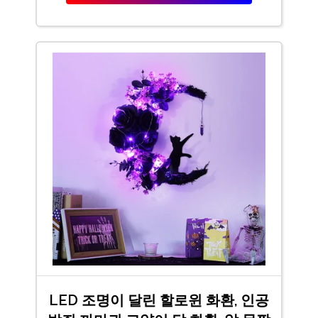
LED 조명이 달린 할로윈 화환, 인공