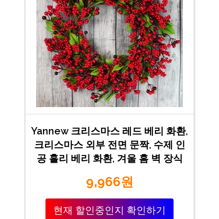
Yannew 크리스마스 레드 베리 화환,
크리스마스 외부 전면 문짝, 수제 인
공 홀리 베리 화환, 겨울 홈 벽 장식
9,966원
현재 할인중인지 확인하기