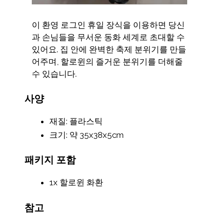
이 환영 로그인 휴일 장식을 이용하면 당신
과 손님들을 무서운 동화 세계로 초대할 수
있어요. 집 안에 완벽한 축제 분위기를 만들
어주며, 할로윈의 즐거운 분위기를 더해줄
수 있습니다.
사양
재질: 플라스틱
크기: 약 35x38x5cm
패키지 포함
1x 할로윈 화환
참고