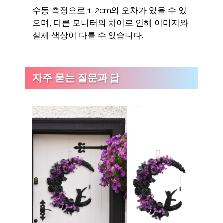
수동 측정으로 1-2cm의 오차가 있을 수 있
으며, 다른 모니터의 차이로 인해 이미지와
실제 색상이 다를 수 있습니다.
자주 묻는 질문과 답