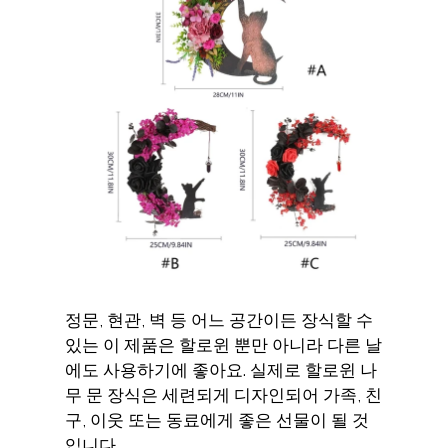
정문, 현관, 벽 등 어느 공간이든 장식할 수
있는 이 제품은 할로윈 뿐만 아니라 다른 날
에도 사용하기에 좋아요. 실제로 할로윈 나
무 문 장식은 세련되게 디자인되어 가족, 친
구, 이웃 또는 동료에게 좋은 선물이 될 것
입니다.