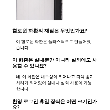
할로윈 화환의 재질은 무엇인가요?
이 할로윈 화환은 플라스틱으로 만들어졌
습니다.
이 화환은 실내뿐만 아니라 실외에도 사
용할 수 있나요?
네, 이 화환은 내구성이 뛰어나고 퇴색 방지
처리가 되어있어 실내나 실외 사용이 가능
합니다.
환영 로그인 휴일 장식은 어떤 크기인가
요?