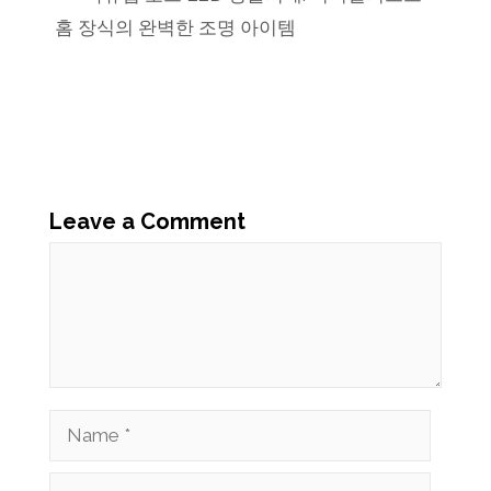
홈 장식의 완벽한 조명 아이템
Leave a Comment
Comment
Name
Email