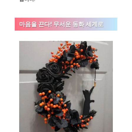
마음을 끈다! 무서운 동화 세계로