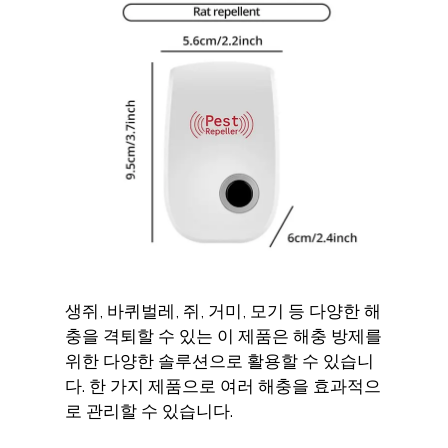
생쥐, 바퀴벌레, 쥐, 거미, 모기 등 다양한 해
충을 격퇴할 수 있는 이 제품은 해충 방제를
위한 다양한 솔루션으로 활용할 수 있습니
다. 한 가지 제품으로 여러 해충을 효과적으
로 관리할 수 있습니다.