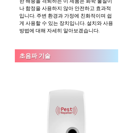
한 해충을 격퇴하는 이 제품은 화학 물질이
나 함정을 사용하지 않아 안전하고 효과적
입니다. 주변 환경과 가정에 친화적이며 쉽
게 사용할 수 있는 장치입니다. 설치와 사용
방법에 대해 자세히 알아보겠습니다.
초음파 기술