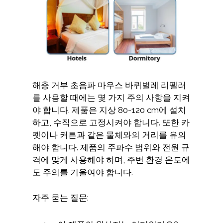
해충 거부 초음파 마우스 바퀴벌레 리펠러
를 사용할 때에는 몇 가지 주의 사항을 지켜
야 합니다. 제품은 지상 80-120 cm에 설치
하고, 수직으로 고정시켜야 합니다. 또한 카
펫이나 커튼과 같은 물체와의 거리를 유의
해야 합니다. 제품의 주파수 범위와 전원 규
격에 맞게 사용해야 하며, 주변 환경 온도에
도 주의를 기울여야 합니다.
자주 묻는 질문: