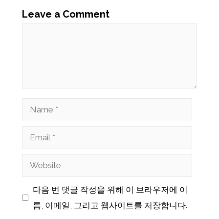
Leave a Comment
Comment
Name
Email
Website
다음 번 댓글 작성을 위해 이 브라우저에 이
름, 이메일, 그리고 웹사이트를 저장합니다.