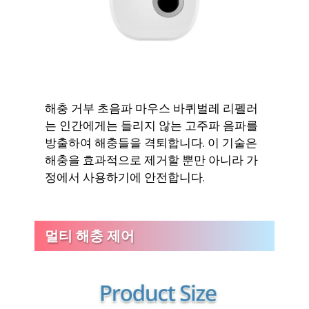
해충 거부 초음파 마우스 바퀴벌레 리펠러
는 인간에게는 들리지 않는 고주파 음파를
방출하여 해충들을 격퇴합니다. 이 기술은
해충을 효과적으로 제거할 뿐만 아니라 가
정에서 사용하기에 안전합니다.
멀티 해충 제어