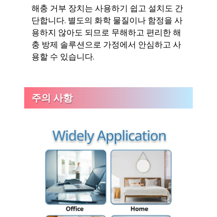
해충 거부 장치는 사용하기 쉽고 설치도 간
단합니다. 별도의 화학 물질이나 함정을 사
용하지 않아도 되므로 무해하고 편리한 해
충 방제 솔루션으로 가정에서 안심하고 사
용할 수 있습니다.
주의 사항