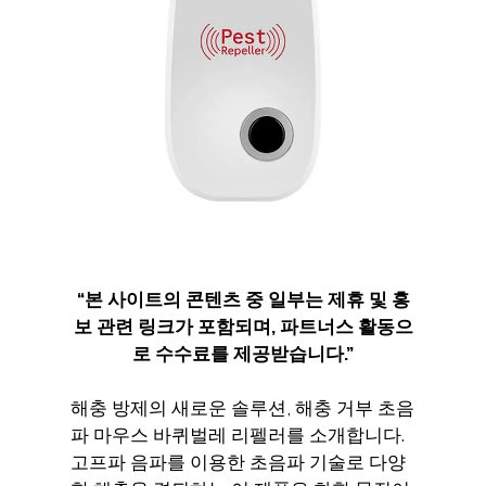
“
본 사이트의 콘텐츠 중 일부는 제휴 및 홍
보 관련 링크가 포함되며
,
파트너스 활동으
로 수수료를 제공받습니다
.”
해충 방제의 새로운 솔루션, 해충 거부 초음
파 마우스 바퀴벌레 리펠러를 소개합니다.
고프파 음파를 이용한 초음파 기술로 다양