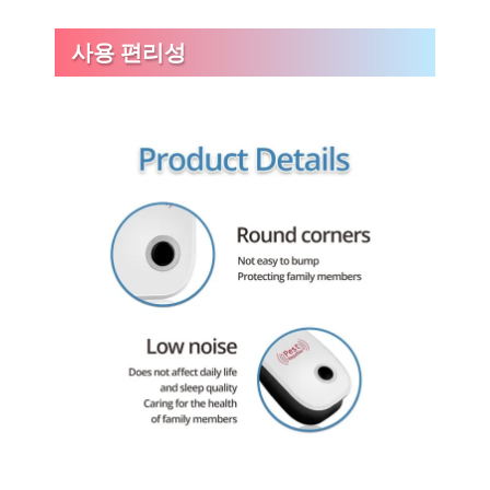
사용 편리성