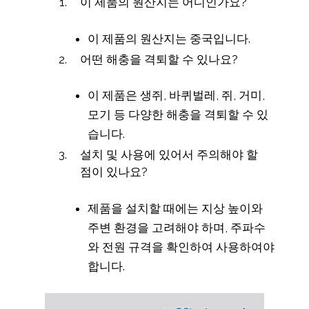
이 제품의 원산지는 어디인가요?
이 제품의 원산지는 중국입니다.
어떤 해충을 격퇴할 수 있나요?
이 제품은 생쥐, 바퀴벌레, 쥐, 거미,
모기 등 다양한 해충을 격퇴할 수 있
습니다.
설치 및 사용에 있어서 주의해야 할
점이 있나요?
제품을 설치할 때에는 지상 높이와
주변 환경을 고려해야 하며, 주파수
와 전원 규격을 확인하여 사용하여야
합니다.