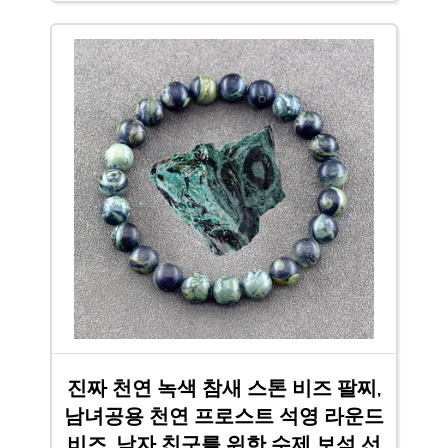
진짜 천연 녹색 참새 스톤 비즈 팔찌,
남녀공용 천연 프로스트 석영 라운드
비즈, 남자 친구를 위한 수제 보석 선