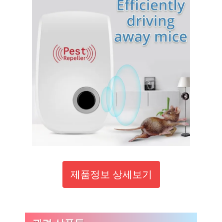
제품정보 상세보기