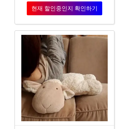
현재 할인중인지 확인하기