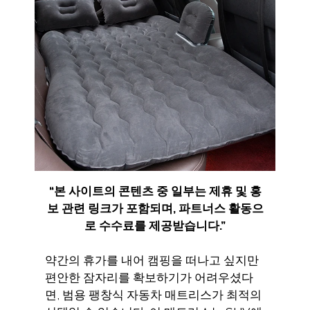
“
본 사이트의 콘텐츠 중 일부는 제휴 및 홍
보 관련 링크가 포함되며
,
파트너스 활동으
로 수수료를 제공받습니다
.”
약간의 휴가를 내어 캠핑을 떠나고 싶지만
편안한 잠자리를 확보하기가 어려우셨다
면, 범용 팽창식 자동차 매트리스가 최적의