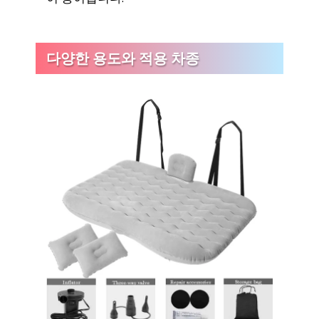
다양한 용도와 적용 차종