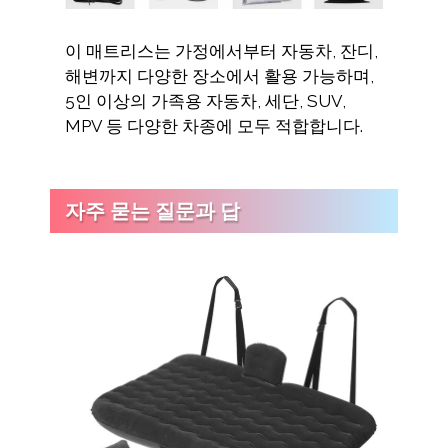
이 매트리스는 가정에서부터 자동차, 잔디,
해변까지 다양한 장소에서 활용 가능하며,
5인 이상의 가족용 자동차, 세단, SUV,
MPV 등 다양한 차종에 모두 적합합니다.
자주 묻는 질문과 답