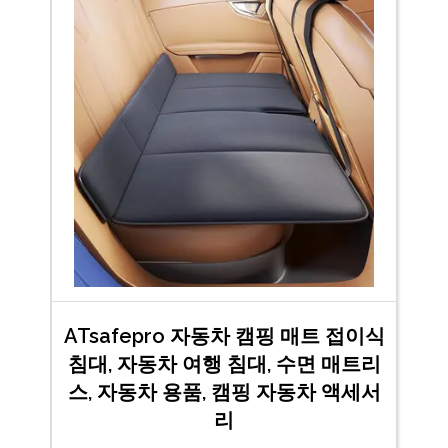
ATsafepro 자동차 캠핑 매트 접이식
침대, 자동차 여행 침대, 수면 매트리
스, 자동차 용품, 캠핑 자동차 액세서
리