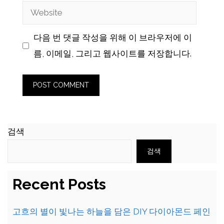
Website
다음 번 댓글 작성을 위해 이 브라우저에 이
름, 이메일, 그리고 웹사이트를 저장합니다.
검색
검색
Recent Posts
고흐의 별이 빛나는 하늘을 담은 DIY 다이아몬드 페인