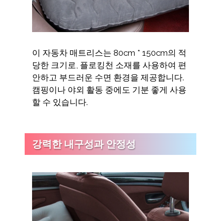
이 자동차 매트리스는 80cm * 150cm의 적
당한 크기로, 플로킹천 소재를 사용하여 편
안하고 부드러운 수면 환경을 제공합니다.
캠핑이나 야외 활동 중에도 기분 좋게 사용
할 수 있습니다.
강력한 내구성과 안정성