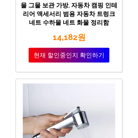
물 그물 보관 가방, 자동차 캠핑 인테
리어 액세서리 범용 자동차 트렁크
네트 수하물 네트 화물 정리함
14,182원
현재 할인중인지 확인하기