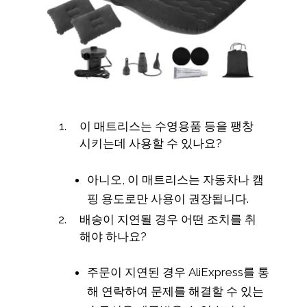
이 매트리스는 수영용품 등을 팽창
시키는데 사용할 수 있나요?
아니오, 이 매트리스는 자동차나 캠
핑 용도로만 사용이 권장됩니다.
배송이 지연될 경우 어떤 조치를 취
해야 하나요?
주문이 지연된 경우 AliExpress를 통
해 연락하여 문제를 해결할 수 있는