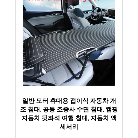
일반 모터 휴대용 접이식 자동차 개
조 침대, 공동 조종사 수면 침대, 캠핑
자동차 뒷좌석 여행 침대, 자동차 액
세서리