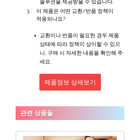
솔루션을 제공받을 수 있습니다.
이 제품은 어떤 교환/반품 정책이
적용되나요?
교환이나 반품이 필요한 경우 제품
상태에 따라 정책이 상이할 수 있으
니, 구매 시 자세한 내용을 확인해 주
세요.
제품정보 상세보기
관련 상품들