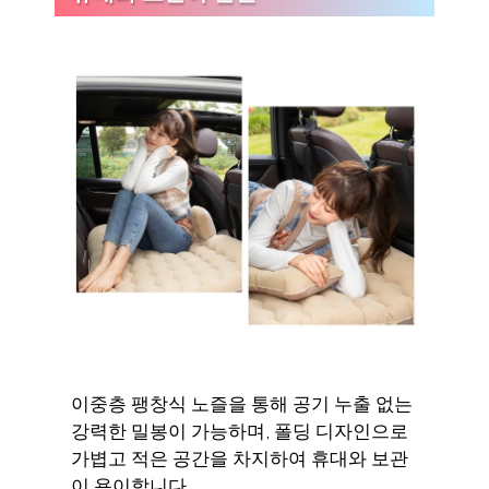
이중층 팽창식 노즐을 통해 공기 누출 없는
강력한 밀봉이 가능하며, 폴딩 디자인으로
가볍고 적은 공간을 차지하여 휴대와 보관
이 용이합니다.