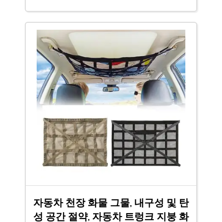
자동차 천장 화물 그물, 내구성 및 탄
성 공간 절약, 자동차 트렁크 지붕 화