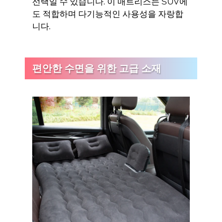
선택일 수 있습니다. 이 매트리스는 SUV에
도 적합하며 다기능적인 사용성을 자랑합
니다.
편안한 수면을 위한 고급 소재