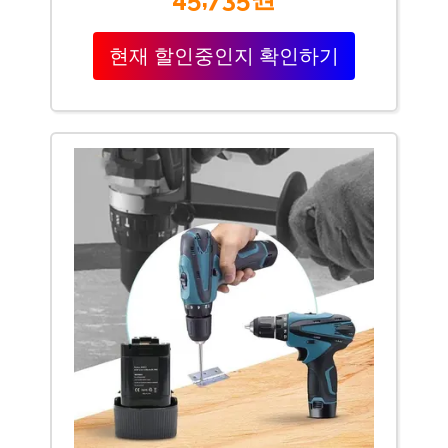
현재 할인중인지 확인하기