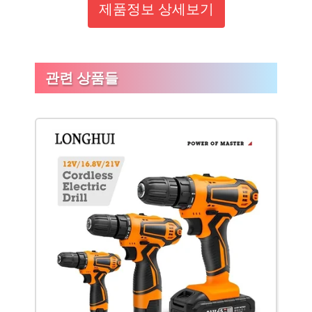
제품정보 상세보기
관련 상품들