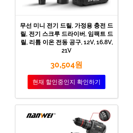
무선 미니 전기 드릴, 가정용 충전 드
릴, 전기 스크루 드라이버, 임팩트 드
릴, 리튬 이온 전동 공구, 12V, 16.8V,
21V
30,504원
현재 할인중인지 확인하기