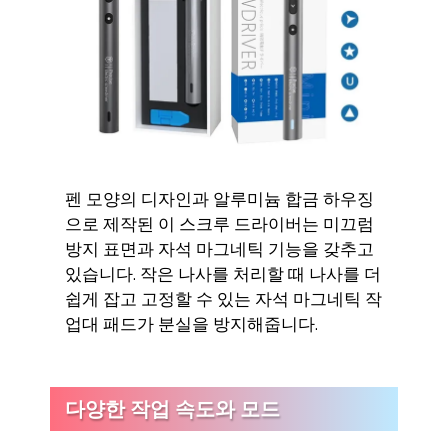
펜 모양의 디자인과 알루미늄 합금 하우징
으로 제작된 이 스크루 드라이버는 미끄럼
방지 표면과 자석 마그네틱 기능을 갖추고
있습니다. 작은 나사를 처리할 때 나사를 더
쉽게 잡고 고정할 수 있는 자석 마그네틱 작
업대 패드가 분실을 방지해줍니다.
다양한 작업 속도와 모드