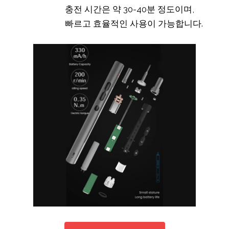
충전 시간은 약 30-40분 정도이며,
빠르고 효율적인 사용이 가능합니다.