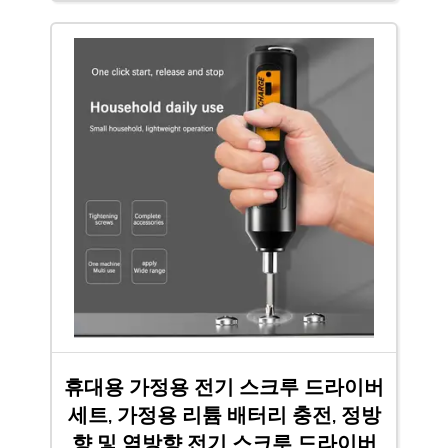
휴대용 가정용 전기 스크루 드라이버
세트, 가정용 리튬 배터리 충전, 정방
향 및 역방향 전기 스크루 드라이버