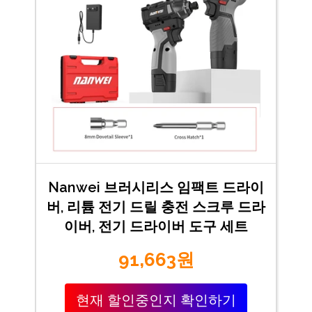
Nanwei 브러시리스 임팩트 드라이
버, 리튬 전기 드릴 충전 스크루 드라
이버, 전기 드라이버 도구 세트
91,663원
현재 할인중인지 확인하기