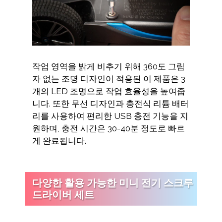
작업 영역을 밝게 비추기 위해 360도 그림
자 없는 조명 디자인이 적용된 이 제품은 3
개의 LED 조명으로 작업 효율성을 높여줍
니다. 또한 무선 디자인과 충전식 리튬 배터
리를 사용하여 편리한 USB 충전 기능을 지
원하며, 충전 시간은 30-40분 정도로 빠르
게 완료됩니다.
다양한 활용 가능한 미니 전기 스크루
드라이버 세트