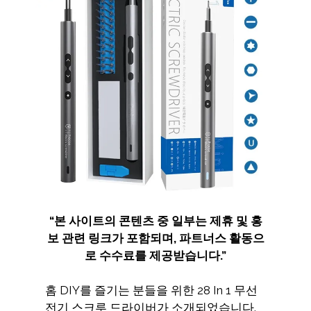
“
본 사이트의 콘텐츠 중 일부는 제휴 및 홍
보 관련 링크가 포함되며
,
파트너스 활동으
로 수수료를 제공받습니다
.”
홈 DIY를 즐기는 분들을 위한 28 In 1 무선
전기 스크루 드라이버가 소개되었습니다.