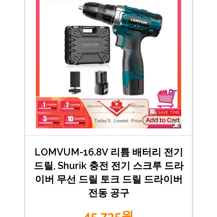
LOMVUM-16.8V 리튬 배터리 전기
드릴, Shurik 충전 전기 스크루 드라
이버 무선 드릴 토크 드릴 드라이버
전동 공구
45,735원