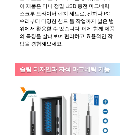
이 제품은 미니 정밀 USB 충전 마그네틱
스크루 드라이버 렌치 세트로, 전화나 PC
수리부터 다양한 핸드 툴 작업까지 넓은 범
위에서 활용할 수 있습니다. 이제 함께 제품
의 특징을 살펴보며 편리하고 효율적인 작
업을 경험해보세요.
슬림 디자인과 자석 마그네틱 기능