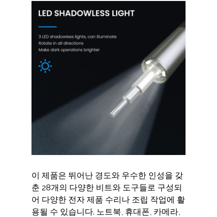
이 제품은 뛰어난 경도와 우수한 인성을 갖
춘 28개의 다양한 비트와 도구들로 구성되
어 다양한 전자 제품 수리나 조립 작업에 활
용될 수 있습니다. 노트북, 휴대폰, 카메라,