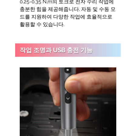
0.25-0.35 N.m의 토크로 전자 수리 작업에
충분한 힘을 제공해줍니다. 자동 및 수동 모
드를 지원하여 다양한 작업에 효율적으로
활용할 수 있습니다.
작업 조명과 USB 충전 기능