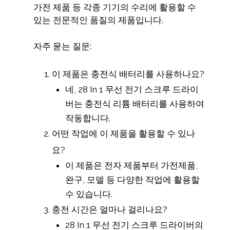
가전 제품 등 각종 기기의 수리에 활용할 수
있는 전문적인 품질의 제품입니다.
자주 묻는 질문:
이 제품은 충전식 배터리를 사용하나요?
네, 28 In 1 무선 전기 스크루 드라이
버는 충전식 리튬 배터리를 사용하여
작동합니다.
어떤 작업에 이 제품을 활용할 수 있나
요?
이 제품은 전자 제품부터 가전제품,
완구, 모델 등 다양한 작업에 활용할
수 있습니다.
충전 시간은 얼마나 걸리나요?
28 In 1 무선 전기 스크루 드라이버의