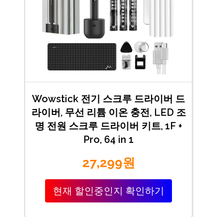
Wowstick 전기 스크루 드라이버 드
라이버, 무선 리튬 이온 충전, LED 조
명 전원 스크루 드라이버 키트, 1F +
Pro, 64 in 1
27,299원
현재 할인중인지 확인하기