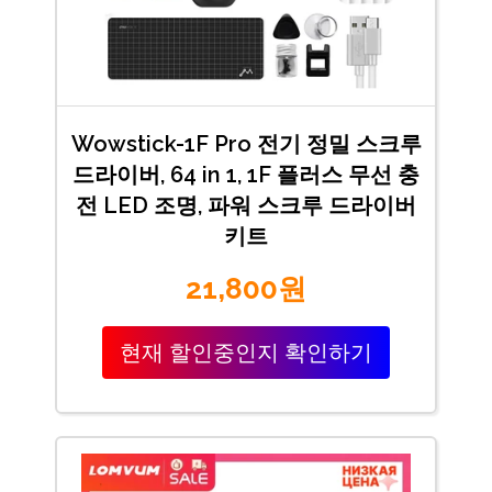
Wowstick-1F Pro 전기 정밀 스크루
드라이버, 64 in 1, 1F 플러스 무선 충
전 LED 조명, 파워 스크루 드라이버
키트
21,800원
현재 할인중인지 확인하기