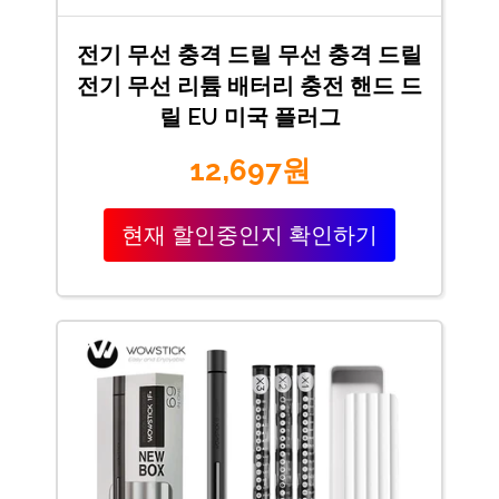
전기 무선 충격 드릴 무선 충격 드릴
전기 무선 리튬 배터리 충전 핸드 드
릴 EU 미국 플러그
12,697원
현재 할인중인지 확인하기