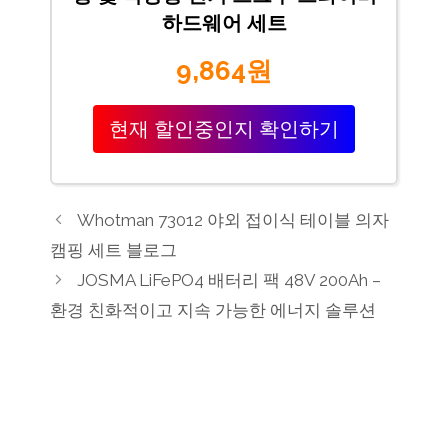
하드웨어 세트
9,864원
현재 할인중인지 확인하기
Whotman 73012 야외 접이식 테이블 의자
캠핑 세트 블로그
JOSMA LiFePO4 배터리 팩 48V 200Ah –
환경 친화적이고 지속 가능한 에너지 솔루션