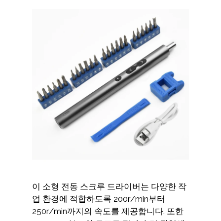
이 소형 전동 스크루 드라이버는 다양한 작
업 환경에 적합하도록 200r/min부터
250r/min까지의 속도를 제공합니다. 또한