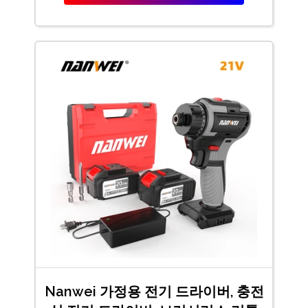
Nanwei 가정용 전기 드라이버, 충전