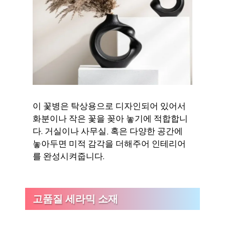
이 꽃병은 탁상용으로 디자인되어 있어서
화분이나 작은 꽃을 꽂아 놓기에 적합합니
다. 거실이나 사무실, 혹은 다양한 공간에
놓아두면 미적 감각을 더해주어 인테리어
를 완성시켜줍니다.
고품질 세라믹 소재