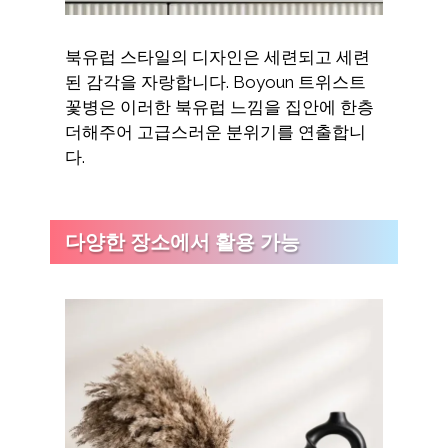
북유럽 스타일의 디자인은 세련되고 세련
된 감각을 자랑합니다. Boyoun 트위스트
꽃병은 이러한 북유럽 느낌을 집안에 한층
더해주어 고급스러운 분위기를 연출합니
다.
다양한 장소에서 활용 가능