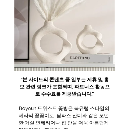
“
본 사이트의 콘텐츠 중 일부는 제휴 및 홍
보 관련 링크가 포함되며
,
파트너스 활동으
로 수수료를 제공받습니다
.”
Boyoun 트위스트 꽃병은 북유럽 스타일의
세라믹 꽃꽂이로, 팜파스 잔디와 같은 모던
한 거실 인테리어나 집 안을 더욱 아름답게