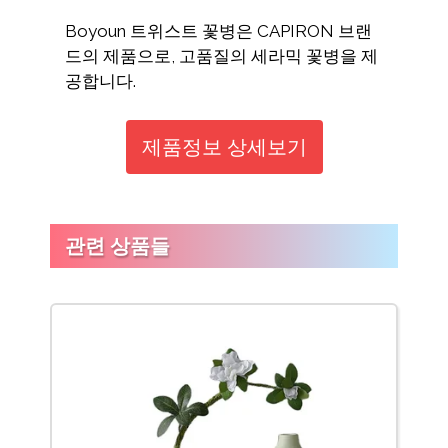
Boyoun 트위스트 꽃병은 CAPIRON 브랜
드의 제품으로, 고품질의 세라믹 꽃병을 제
공합니다.
제품정보 상세보기
관련 상품들