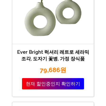
Ever Bright 럭셔리 레트로 세라믹
조각, 도자기 꽃병, 가정 장식품
79,686원
현재 할인중인지 확인하기