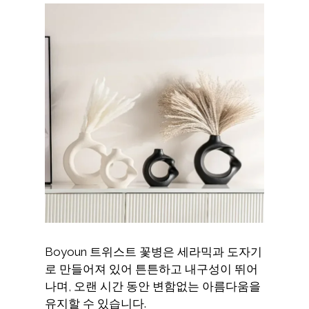
Boyoun 트위스트 꽃병은 세라믹과 도자기
로 만들어져 있어 튼튼하고 내구성이 뛰어
나며, 오랜 시간 동안 변함없는 아름다움을
유지할 수 있습니다.