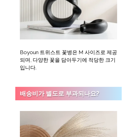
Boyoun 트위스트 꽃병은 M 사이즈로 제공
되며, 다양한 꽃을 담아두기에 적당한 크기
입니다.
배송비가 별도로 부과되나요?