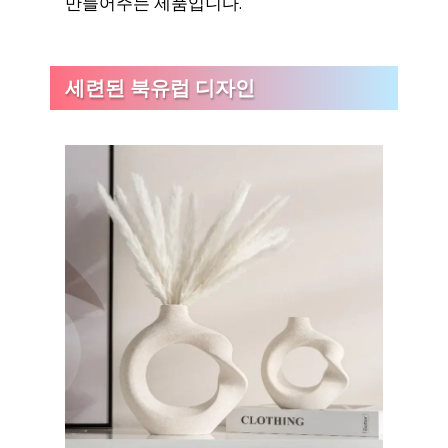
만들어주는 제품입니다.
세련된 북유럽 디자인