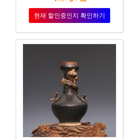
현재 할인중인지 확인하기