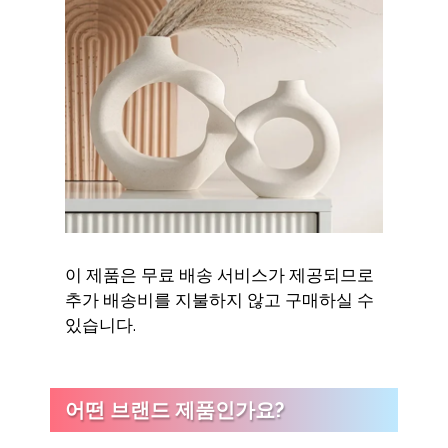
이 제품은 무료 배송 서비스가 제공되므로
추가 배송비를 지불하지 않고 구매하실 수
있습니다.
어떤 브랜드 제품인가요?