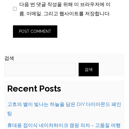
다음 번 댓글 작성을 위해 이 브라우저에 이
름, 이메일, 그리고 웹사이트를 저장합니다.
검색
검색
Recent Posts
고흐의 별이 빛나는 하늘을 담은 DIY 다이아몬드 페인
팅
휴대용 접이식 네이처하이크 캠핑 의자 – 고품질 여행