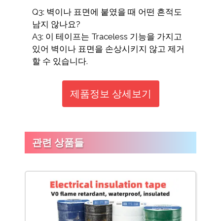
Q3: 벽이나 표면에 붙였을 때 어떤 흔적도
남지 않나요?
A3: 이 테이프는 Traceless 기능을 가지고
있어 벽이나 표면을 손상시키지 않고 제거
할 수 있습니다.
제품정보 상세보기
관련 상품들