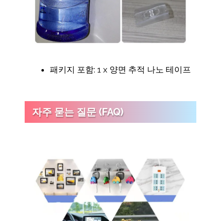
패키지 포함: 1 x 양면 추적 나노 테이프
자주 묻는 질문 (FAQ)