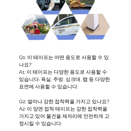
Q1: 이 테이프는 어떤 용도로 사용할 수 있
나요?
A1: 이 테이프는 다양한 용도로 사용할 수
있습니다. 욕실, 주방, 싱크대, 탭 등 다양한
표면에 사용할 수 있습니다.
Q2: 얼마나 강한 접착력을 가지고 있나요?
A2: 이 양면 접착 테이프는 강한 접착력을
가지고 있어 물건을 제자리에 안전하게 고
정시킬 수 있습니다.