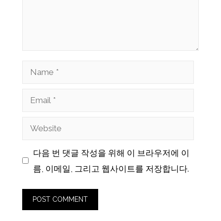
Name
Email
Website
다음 번 댓글 작성을 위해 이 브라우저에 이
름, 이메일, 그리고 웹사이트를 저장합니다.