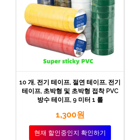
10 개, 전기 테이프, 절연 테이프, 전기
테이프, 초박형 및 초박형 접착 PVC
방수 테이프, 9 미터 1 롤
1,300원
현재 할인중인지 확인하기