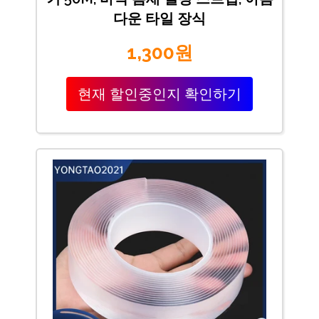
다운 타일 장식
1,300원
현재 할인중인지 확인하기