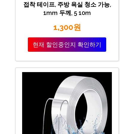
접착 테이프, 주방 욕실 청소 가능,
1mm 두께, 5 10m
1,300원
현재 할인중인지 확인하기