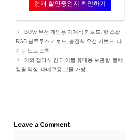
현재 할인중인지 확인하기
BOW 무선 게임용 기계식 키보드, 핫 스왑
RGB 블루투스 키보드, 충전식 유선 키보드, 다
기능 노브 포함
야외 접이식 긴 테이블 휴대용 보관함, 블랙
캠핑 책상, 바베큐용 그물 가방
Leave a Comment
Comment