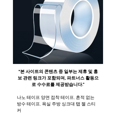
“
본 사이트의 콘텐츠 중 일부는 제휴 및 홍
보 관련 링크가 포함되며
,
파트너스 활동으
로 수수료를 제공받습니다
.”
나노 테이프 양면 접착 테이프, 흔적 없는
방수 테이프, 욕실 주방 싱크대 탭 젤 스티
커