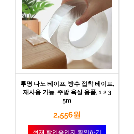
투명 나노 테이프, 방수 접착 테이프,
재사용 가능, 주방 욕실 용품, 1 2 3
5m
2,556원
현재 할인중인지 확인하기