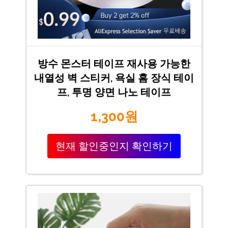
방수 몬스터 테이프 재사용 가능한
내열성 벽 스티커, 욕실 홈 장식 테이
프, 투명 양면 나노 테이프
1,300원
현재 할인중인지 확인하기