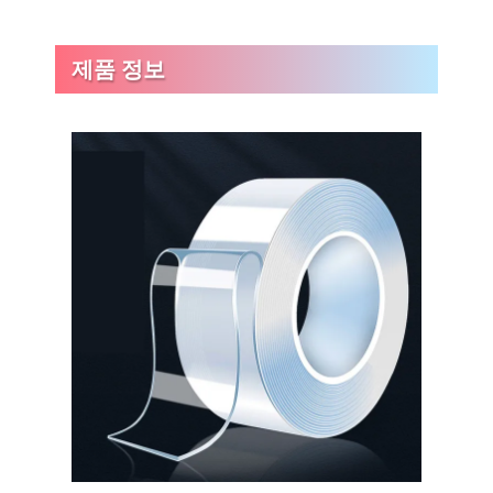
제품 정보