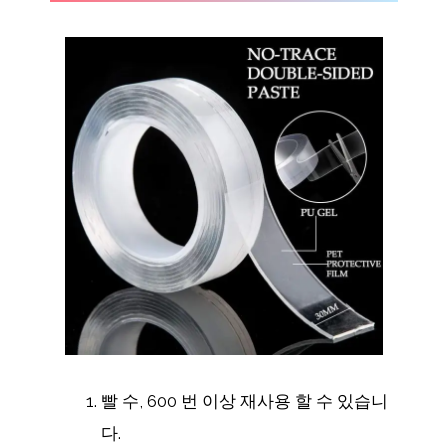
빨 수, 600 번 이상 재사용 할 수 있습니
다.