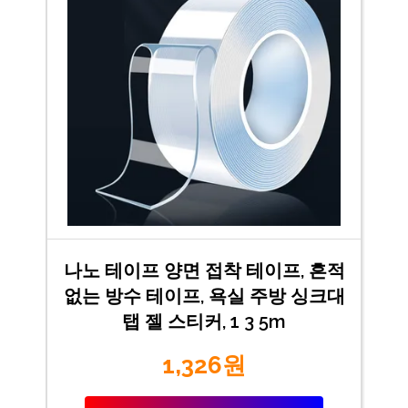
나노 테이프 양면 접착 테이프, 흔적
없는 방수 테이프, 욕실 주방 싱크대
탭 젤 스티커, 1 3 5m
1,326원