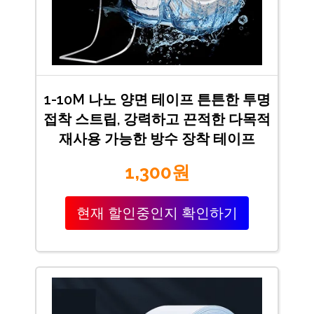
1-10M 나노 양면 테이프 튼튼한 투명
접착 스트립, 강력하고 끈적한 다목적
재사용 가능한 방수 장착 테이프
1,300원
현재 할인중인지 확인하기