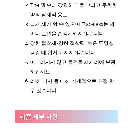
The 젤 슈퍼 강력하고 빨 그리고 무한한
양의 잠재적 용도.
쉽게 제거 할 수 있으며 Traceless는 벽
이나 표면을 손상시키지 않습니다.
강한 접착제-강한 접착력, 높은 투명성,
당길 때 쉽게 깨지지 않습니다.
미끄러지지 않고 물건을 제자리에 보관
하십시오.
리벳, 나사 등 대신 기계적으로 고정 할
수 있습니다.
제품 세부 사항