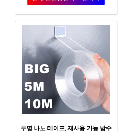
투명 나노 테이프, 재사용 가능 방수