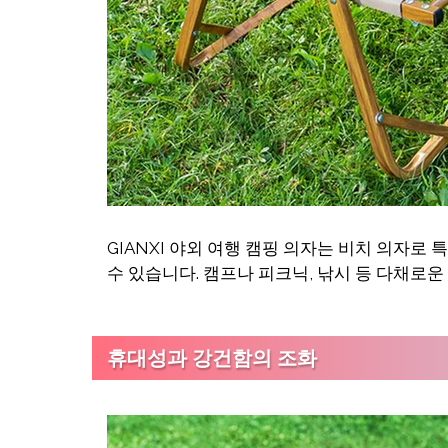
GIANXI 야외 여행 캠핑 의자는 비치 의자
수 있습니다. 캠프나 피크닉, 낚시 등 다채로운
휴대성과 강건함의 조화