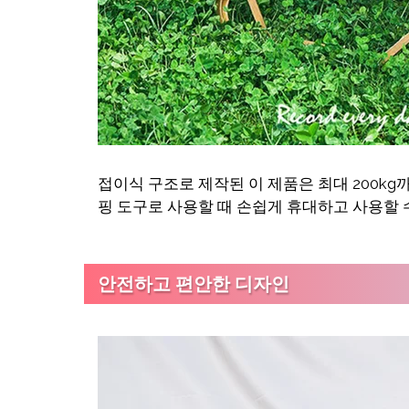
접이식 구조로 제작된 이 제품은 최대 200kg
핑 도구로 사용할 때 손쉽게 휴대하고 사용할 
안전하고 편안한 디자인