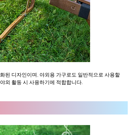
로 특화된 디자인이며, 야외용 가구로도 일반적으로 사용할
 야외 활동 시 사용하기에 적합합니다.