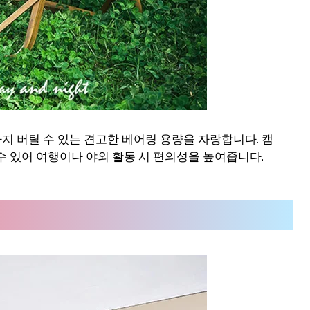
까지 버틸 수 있는 견고한 베어링 용량을 자랑합니다. 캠
수 있어 여행이나 야외 활동 시 편의성을 높여줍니다.