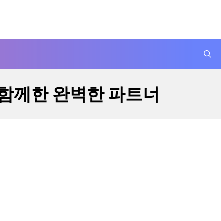
이 함께한 완벽한 파트너