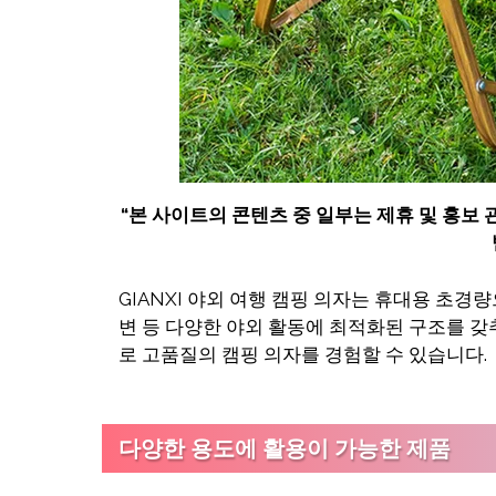
“
본 사이트의 콘텐츠 중 일부는 제휴 및 홍보
GIANXI 야외 여행 캠핑 의자는 휴대용 초경
변 등 다양한 야외 활동에 최적화된 구조를 갖
로 고품질의 캠핑 의자를 경험할 수 있습니다.
다양한 용도에 활용이 가능한 제품