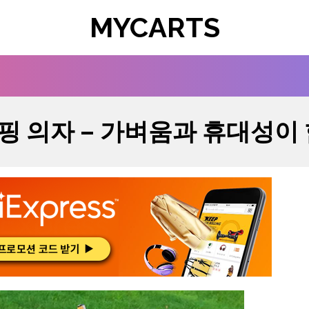
MYCARTS
 캠핑 의자 – 가벼움과 휴대성