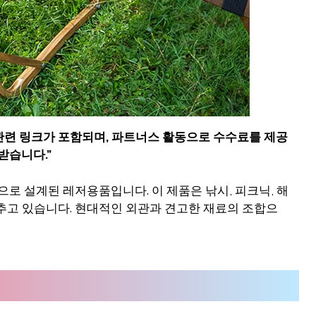
 관련 링크가 포함되며
,
파트너스 활동으로 수수료를 제공
받습니다
.”
량으로 설계된 레저용품입니다. 이 제품은 낚시, 피크닉, 해
추고 있습니다. 현대적인 외관과 견고한 재료의 조합으