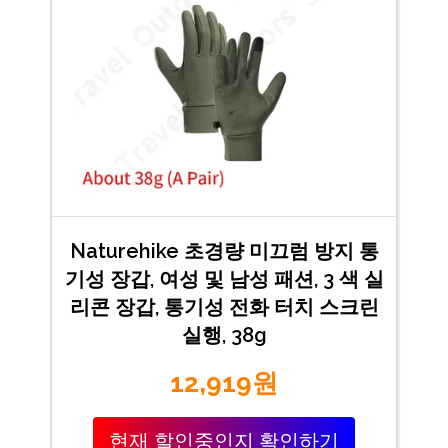
Naturehike 초경량 미끄럼 방지 통
기성 장갑, 여성 및 남성 패션, 3 색 실
리콘 장갑, 통기성 전화 터치 스크린
실행, 38g
12,919원
현재 할인중인지 확인하기