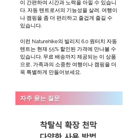
이 간편하여 시간과 노력을 아낄 수 있습니
다. 자동 텐트로서의 기능성을 살려, 여행이
나 캠핑을 좀 더 편리하고 즐겁게 즐길 수
있습니다.
이런 Naturehike의 빌리지 6.0 원터치 자동
텐트는 현재 55% 할인된 가격에 만나볼 수
있습니다. 무료 배송까지 제공되는 이 상품
으로, 가족과의 소중한 여행이나 캠핑을 더
욱 특별하게 만들어보세요.
자주 묻는 질문