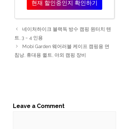
현재 할인중인지 확인하기
네이처하이크 블랙독 방수 캠핑 원터치 텐
트, 3 ~ 4 인용
Mobi Garden 웨어러블 케이프 캠핑용 면
침낭, 휴대용 퀼트, 야외 캠핑 장비
Leave a Comment
Comment