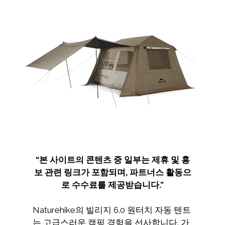
“
본 사이트의 콘텐츠 중 일부는 제휴 및 홍
보 관련 링크가 포함되며
,
파트너스 활동으
로 수수료를 제공받습니다
.”
Naturehike의 빌리지 6.0 원터치 자동 텐트
는 고급스러운 캠핑 경험을 선사합니다. 가