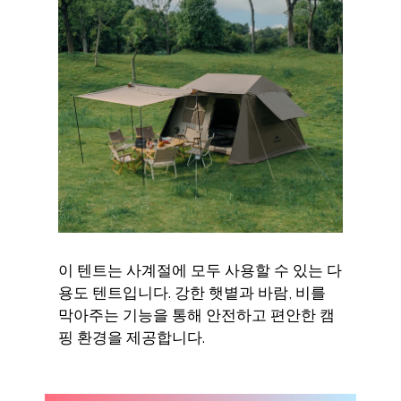
이 텐트는 사계절에 모두 사용할 수 있는 다
용도 텐트입니다. 강한 햇볕과 바람, 비를
막아주는 기능을 통해 안전하고 편안한 캠
핑 환경을 제공합니다.