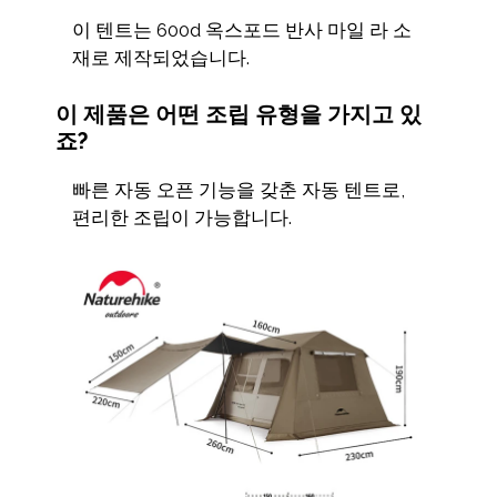
이 텐트는 600d 옥스포드 반사 마일 라 소
재로 제작되었습니다.
이 제품은 어떤 조립 유형을 가지고 있
죠?
빠른 자동 오픈 기능을 갖춘 자동 텐트로,
편리한 조립이 가능합니다.