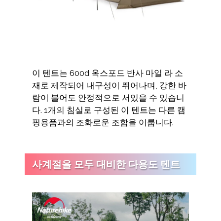
이 텐트는 600d 옥스포드 반사 마일 라 소
재로 제작되어 내구성이 뛰어나며, 강한 바
람이 불어도 안정적으로 서있을 수 있습니
다. 1개의 침실로 구성된 이 텐트는 다른 캠
핑용품과의 조화로운 조합을 이룹니다.
사계절을 모두 대비한 다용도 텐트