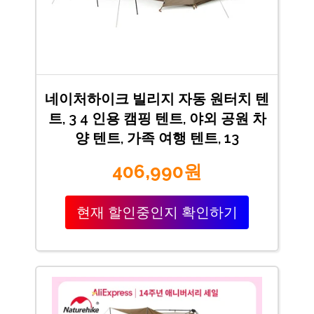
네이처하이크 빌리지 자동 원터치 텐
트, 3 4 인용 캠핑 텐트, 야외 공원 차
양 텐트, 가족 여행 텐트, 13
406,990원
현재 할인중인지 확인하기