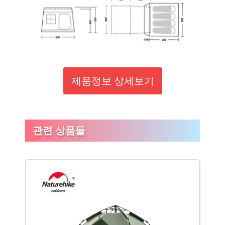
제품정보 상세보기
관련 상품들