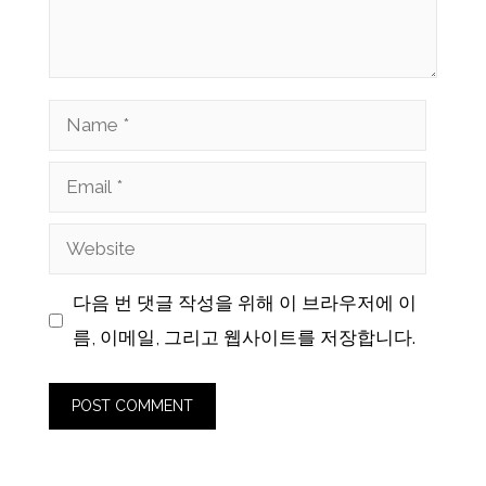
Name
Email
Website
다음 번 댓글 작성을 위해 이 브라우저에 이
름, 이메일, 그리고 웹사이트를 저장합니다.