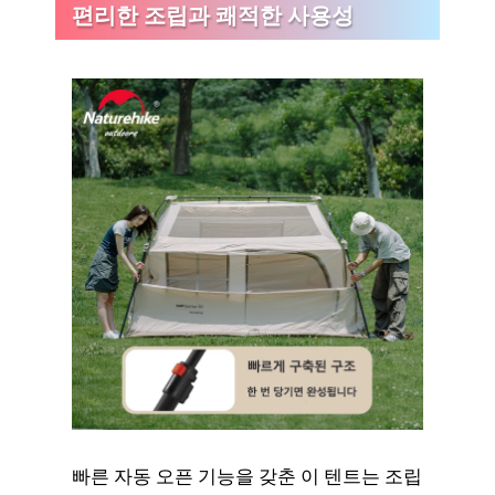
편리한 조립과 쾌적한 사용성
빠른 자동 오픈 기능을 갖춘 이 텐트는 조립