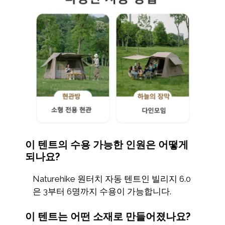
이 텐트의 수용 가능한 인원은 어떻게
되나요?
Naturehike 원터치 자동 텐트인 빌리지 6.0
은 3부터 6명까지 수용이 가능합니다.
이 텐트는 어떤 소재로 만들어졌나요?