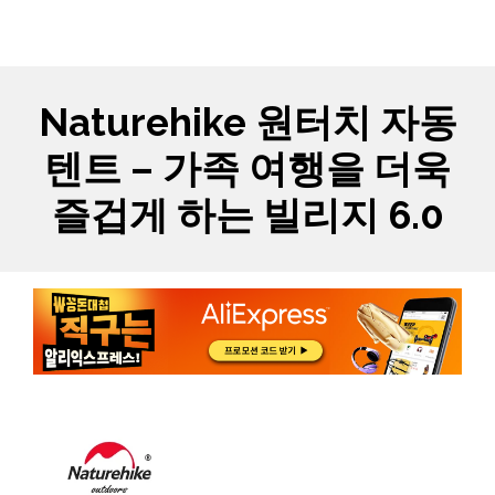
Skip
MYCARTS
MEN
to
content
Naturehike 원터치 자동
텐트 – 가족 여행을 더욱
즐겁게 하는 빌리지 6.0