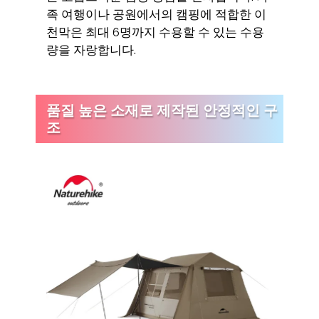
족 여행이나 공원에서의 캠핑에 적합한 이
천막은 최대 6명까지 수용할 수 있는 수용
량을 자랑합니다.
품질 높은 소재로 제작된 안정적인 구
조