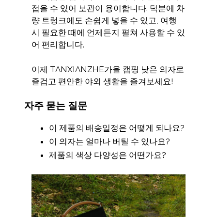
접을 수 있어 보관이 용이합니다. 덕분에 차
량 트렁크에도 손쉽게 넣을 수 있고, 여행
시 필요한 때에 언제든지 펼쳐 사용할 수 있
어 편리합니다.
이제 TANXIANZHE가을 캠핑 낮은 의자로
즐겁고 편안한 야외 생활을 즐겨보세요!
자주 묻는 질문
이 제품의 배송일정은 어떻게 되나요?
이 의자는 얼마나 버틸 수 있나요?
제품의 색상 다양성은 어떤가요?