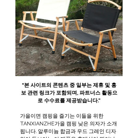
“
본 사이트의 콘텐츠 중 일부는 제휴 및 홍
보 관련 링크가 포함되며
,
파트너스 활동으
로 수수료를 제공받습니다
.”
가을이면 캠핑을 즐기는 이들을 위한
TANXIANZHE가을 캠핑 낮은 의자가 소개
됩니다. 알루미늄 합금과 우드 그레인 디자