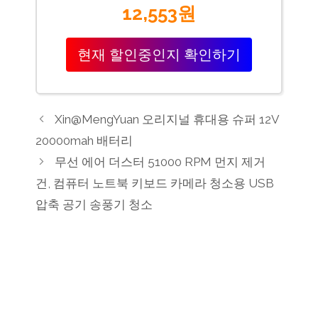
12,553원
현재 할인중인지 확인하기
Xin@MengYuan 오리지널 휴대용 슈퍼 12V
20000mah 배터리
무선 에어 더스터 51000 RPM 먼지 제거
건, 컴퓨터 노트북 키보드 카메라 청소용 USB
압축 공기 송풍기 청소