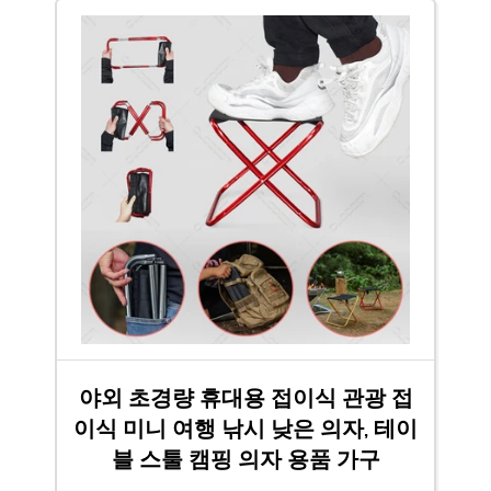
야외 초경량 휴대용 접이식 관광 접
이식 미니 여행 낚시 낮은 의자, 테이
블 스툴 캠핑 의자 용품 가구