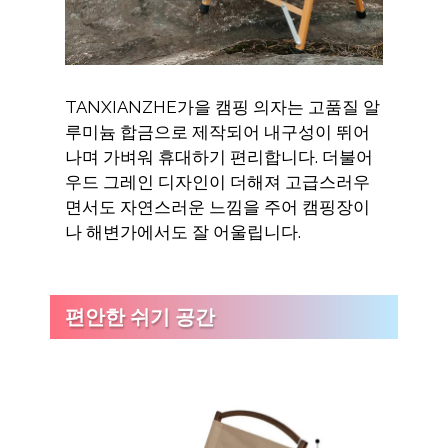
TANXIANZHE가을 캠핑 의자는 고품질 알
루미늄 합금으로 제작되어 내구성이 뛰어
나며 가벼워 휴대하기 편리합니다. 더불어
우드 그레인 디자인이 더해져 고급스러우
면서도 자연스러운 느낌을 주어 캠핑장이
나 해변가에서도 잘 어울립니다.
편안한 쉬기 공간