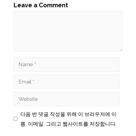
Leave a Comment
Comment
Name
Email
Website
다음 번 댓글 작성을 위해 이 브라우저에 이
름, 이메일, 그리고 웹사이트를 저장합니다.