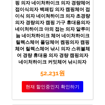
핑 의자 네이처하이크 의자 경량체어
접이식의자 백패킹 의자 캠핑체어 접
이식 의자 네이쳐하이크 의자 초경량
의자 경량의자 캠핑 가구 휴대용의자
네이처하이크 야외 접는 의자 알루미
늄 네이처하이크 체어 네이처하이크
릴렉스체어 폴딩체어 켐핑의자 캠핑
체어 릴렉스체어 낚시 의자 스위블체
어 경량 휴대용 의자 경량 캠핑의자
네이처하이크 커밋체어 낚시의자
52,231원
현재 할인중인지 확인하기