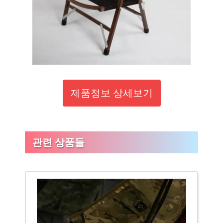
제품정보 상세보기
관련 상품들