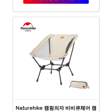
Naturehike 캠핑의자 비비큐체어 캠