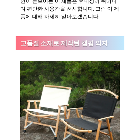
인이 돋보이는 이 제품은 휴대성이 뛰어나
며 편안한 사용감을 선사합니다. 그럼 이 제
품에 대해 자세히 알아보겠습니다.
고품질 소재로 제작된 캠핑 의자