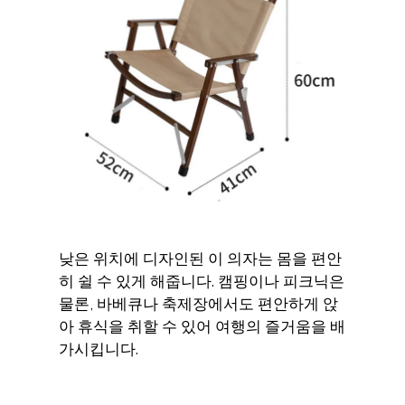
낮은 위치에 디자인된 이 의자는 몸을 편안
히 쉴 수 있게 해줍니다. 캠핑이나 피크닉은
물론, 바베큐나 축제장에서도 편안하게 앉
아 휴식을 취할 수 있어 여행의 즐거움을 배
가시킵니다.