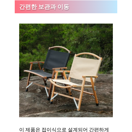
간편한 보관과 이동
이 제품은 접이식으로 설계되어 간편하게