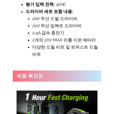
평가 입력 전력:
40W
드라이버 세트 포함 내용:
20V 무선 드릴 드라이버
20V 무선 임팩트 드라이버
2.4A 급속 충전기
2개의 20V MAX 리튬 이온 배터리
다양한 드릴 비트 및 트위스트 드릴
비트
제품 특장점