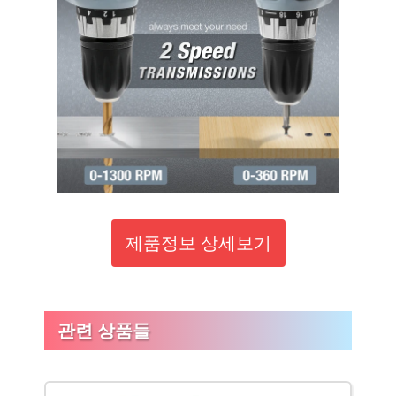
제품정보 상세보기
관련 상품들