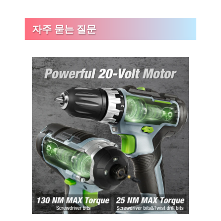
자주 묻는 질문