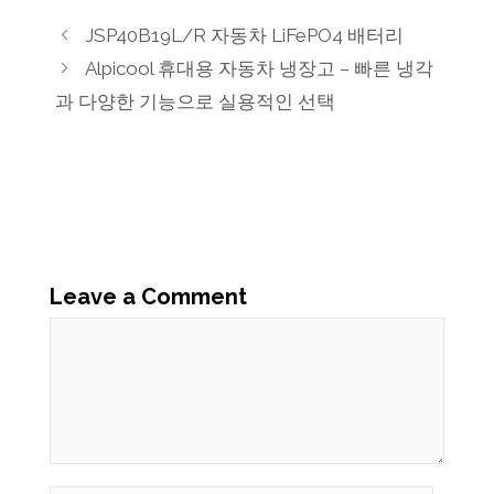
JSP40B19L/R 자동차 LiFePO4 배터리
Alpicool 휴대용 자동차 냉장고 – 빠른 냉각
과 다양한 기능으로 실용적인 선택
Leave a Comment
Comment