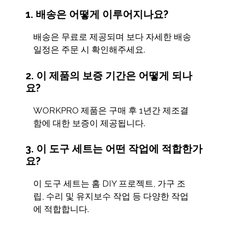
1. 배송은 어떻게 이루어지나요?
배송은 무료로 제공되며 보다 자세한 배송
일정은 주문 시 확인해주세요.
2. 이 제품의 보증 기간은 어떻게 되나
요?
WORKPRO 제품은 구매 후 1년간 제조결
함에 대한 보증이 제공됩니다.
3. 이 도구 세트는 어떤 작업에 적합한가
요?
이 도구 세트는 홈 DIY 프로젝트, 가구 조
립, 수리 및 유지보수 작업 등 다양한 작업
에 적합합니다.