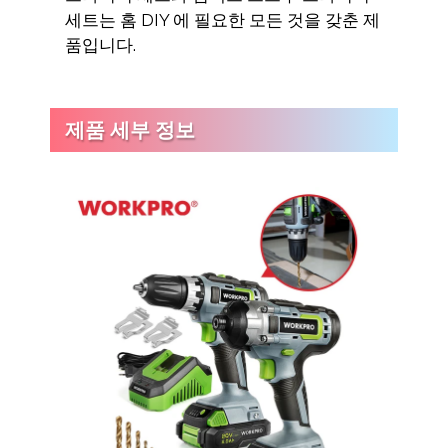
세트는 홈 DIY 에 필요한 모든 것을 갖춘 제
품입니다.
제품 세부 정보