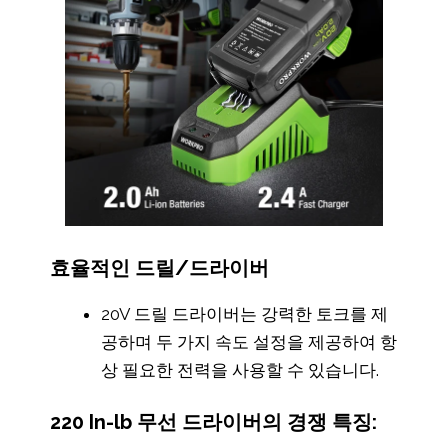
효율적인 드릴/드라이버
20V 드릴 드라이버는 강력한 토크를 제
공하며 두 가지 속도 설정을 제공하여 항
상 필요한 전력을 사용할 수 있습니다.
220 In-lb 무선 드라이버의 경쟁 특징: