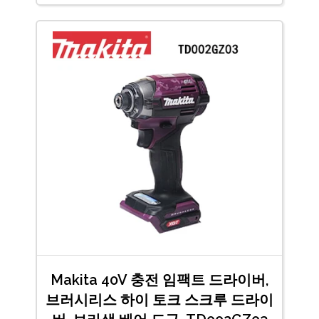
Makita 40V 충전 임팩트 드라이버,
브러시리스 하이 토크 스크루 드라이