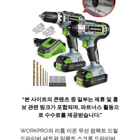
“
본 사이트의 콘텐츠 중 일부는 제휴 및 홍
보 관련 링크가 포함되며
,
파트너스 활동으
로 수수료를 제공받습니다
.”
WORKPRO의 리튬 이온 무선 컴팩트 드릴
드라이버 세트와 임팩트 스크루 드라이버