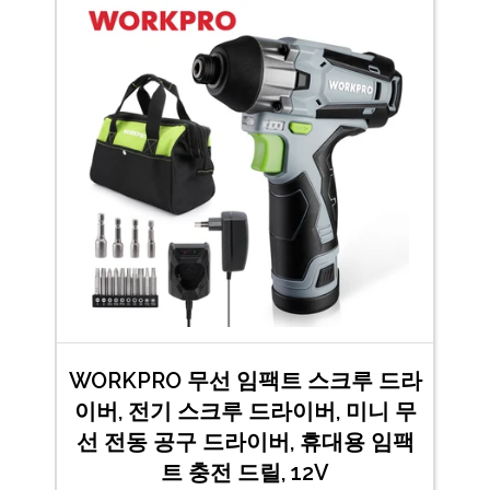
WORKPRO 무선 임팩트 스크루 드라
이버, 전기 스크루 드라이버, 미니 무
선 전동 공구 드라이버, 휴대용 임팩
트 충전 드릴, 12V