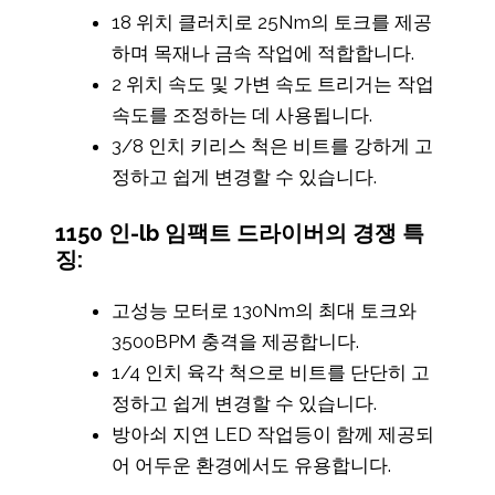
18 위치 클러치로 25Nm의 토크를 제공
하며 목재나 금속 작업에 적합합니다.
2 위치 속도 및 가변 속도 트리거는 작업
속도를 조정하는 데 사용됩니다.
3/8 인치 키리스 척은 비트를 강하게 고
정하고 쉽게 변경할 수 있습니다.
1150 인-lb 임팩트 드라이버의 경쟁 특
징:
고성능 모터로 130Nm의 최대 토크와
3500BPM 충격을 제공합니다.
1/4 인치 육각 척으로 비트를 단단히 고
정하고 쉽게 변경할 수 있습니다.
방아쇠 지연 LED 작업등이 함께 제공되
어 어두운 환경에서도 유용합니다.