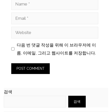
Name
Email
Website
다음 번 댓글 작성을 위해 이 브라우저에 이
름, 이메일, 그리고 웹사이트를 저장합니다.
검색
검색