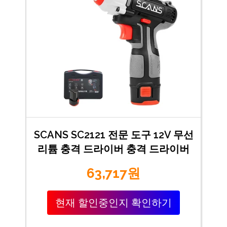
SCANS SC2121 전문 도구 12V 무선
리튬 충격 드라이버 충격 드라이버
63,717원
현재 할인중인지 확인하기